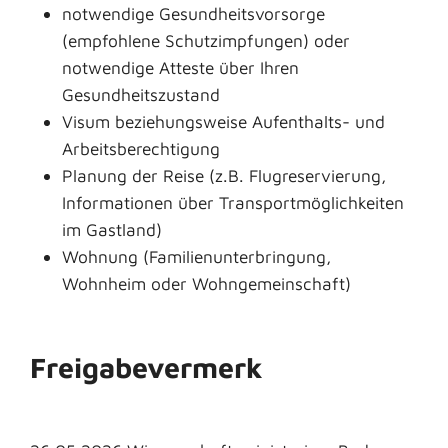
notwendige Gesundheitsvorsorge
(empfohlene Schutzimpfungen) oder
notwendige Atteste über Ihren
Gesundheitszustand
Visum beziehungsweise Aufenthalts- und
Arbeitsberechtigung
Planung der Reise (z.B. Flugreservierung,
Informationen über Transportmöglichkeiten
im Gastland)
Wohnung (Familienunterbringung,
Wohnheim oder Wohngemeinschaft)
Freigabevermerk