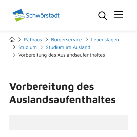
Rathaus
Bürgerservice
Lebenslagen
Studium
Studium im Ausland
Vorbereitung des Auslandsaufenthaltes
Vorbereitung des
Auslandsaufenthaltes