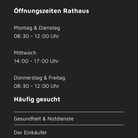
Öffnungszeiten Rathaus
Montag & Dienstag
08:30 - 12:00 Uhr
Mittwoch
14:00 - 17:00 Uhr
Donnerstag & Freitag
08:30 - 12:00 Uhr
Häufig gesucht
Gesundheit & Notdienste
Der Einkäufer