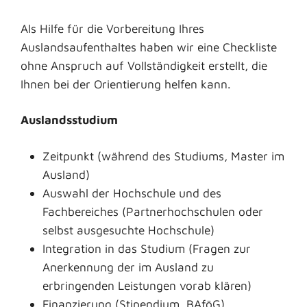
Als Hilfe für die Vorbereitung Ihres
Auslandsaufenthaltes haben wir eine Checkliste
ohne Anspruch auf Vollständigkeit erstellt, die
Ihnen bei der Orientierung helfen kann.
Auslandsstudium
Zeitpunkt (während des Studiums, Master im
Ausland)
Auswahl der Hochschule und des
Fachbereiches (Partnerhochschulen oder
selbst ausgesuchte Hochschule)
Integration in das Studium (Fragen zur
Anerkennung der im Ausland zu
erbringenden Leistungen vorab klären)
Finanzierung (Stipendium, BAföG)