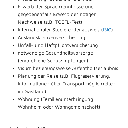
Erwerb der Sprachkenntnisse und
gegebenenfalls Erwerb der nötigen
Nachweise (z.B. TOEFL-Test)
Internationaler Studierendenausweis (
ISIC
)
Auslandskrankenversicherung
Unfall- und Haftpflichtversicherung
notwendige Gesundheitsvorsorge
(empfohlene Schutzimpfungen)
Visum beziehungsweise Aufenthaltserlaubnis
Planung der Reise (z.B. Flugreservierung,
Informationen über Transportmöglichkeiten
im Gastland)
Wohnung (Familienunterbringung,
Wohnheim oder Wohngemeinschaft)