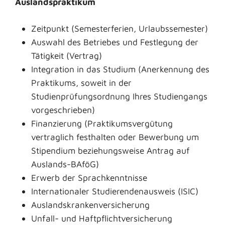
Auslandspraktikum
Zeitpunkt (Semesterferien, Urlaubssemester)
Auswahl des Betriebes und Festlegung der
Tätigkeit (Vertrag)
Integration in das Studium (Anerkennung des
Praktikums, soweit in der
Studienprüfungsordnung Ihres Studiengangs
vorgeschrieben)
Finanzierung (Praktikumsvergütung
vertraglich festhalten oder Bewerbung um
Stipendium beziehungsweise Antrag auf
Auslands-BAföG)
Erwerb der Sprachkenntnisse
Internationaler Studierendenausweis (ISIC)
Auslandskrankenversicherung
Unfall- und Haftpflichtversicherung