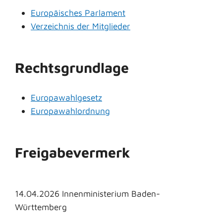
Europäisches Parlament
Verzeichnis der Mitglieder
Rechtsgrundlage
Europawahlgesetz
Europawahlordnung
Freigabevermerk
14.04.2026 Innenministerium Baden-
Württemberg