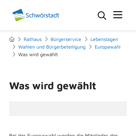
Rathaus
Bürgerservice
Lebenslagen
Wahlen und Bürgerbeteiligung
Europawahl
Was wird gewählt
Was wird gewählt
Bei der Europawahl werden die Mitglieder des