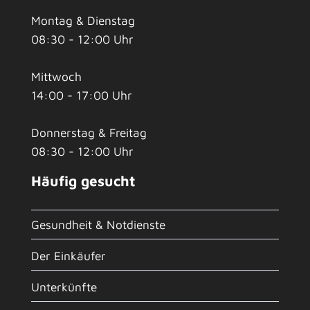
Montag & Dienstag
08:30 - 12:00 Uhr
Mittwoch
14:00 - 17:00 Uhr
Donnerstag & Freitag
08:30 - 12:00 Uhr
Häufig gesucht
Gesundheit & Notdienste
Der Einkäufer
Unterkünfte