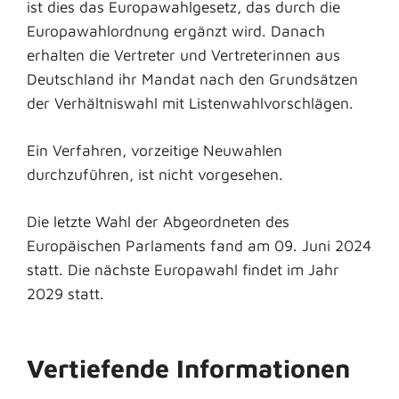
ist dies das Europawahlgesetz, das durch die
Europawahlordnung ergänzt wird. Danach
erhalten die Vertreter und Vertreterinnen aus
Deutschland ihr Mandat nach den Grundsätzen
der Verhältniswahl mit Listenwahlvorschlägen.
Ein Verfahren, vorzeitige Neuwahlen
durchzuführen, ist nicht vorgesehen.
Die letzte Wahl der Abgeordneten des
Europäischen Parlaments fand am 09. Juni 2024
statt. Die nächste Europawahl findet im Jahr
2029 statt.
Vertiefende Informationen