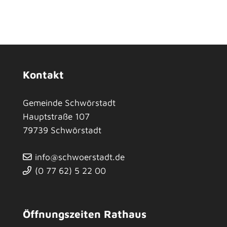
Kontakt
Gemeinde Schwörstadt
Hauptstraße 107
79739
Schwörstadt
info@schwoerstadt.de
(0
77
62) 5
22
00
Öffnungszeiten Rathaus