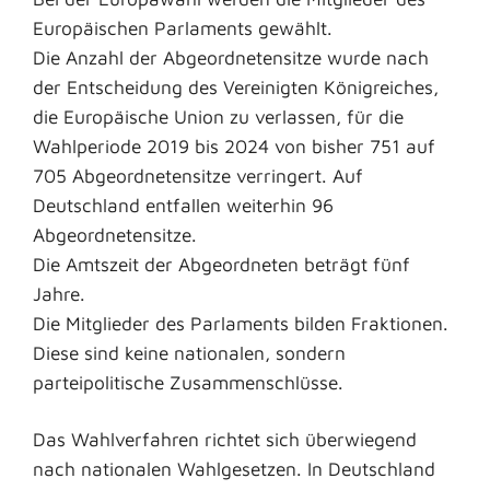
Europäischen Parlaments gewählt.
Die Anzahl der Abgeordnetensitze wurde nach
der Entscheidung des Vereinigten Königreiches,
die Europäische Union zu verlassen, für die
Wahlperiode 2019 bis 2024 von bisher 751 auf
705 Abgeordnetensitze verringert. Auf
Deutschland entfallen weiterhin 96
Abgeordnetensitze.
Die Amtszeit der Abgeordneten beträgt fünf
Jahre.
Die Mitglieder des Parlaments bilden Fraktionen.
Diese sind keine nationalen, sondern
parteipolitische Zusammenschlüsse.
Das Wahlverfahren richtet sich überwiegend
nach nationalen Wahlgesetzen. In Deutschland