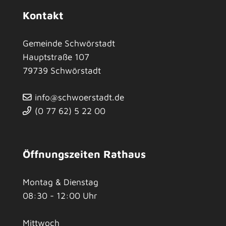
Kontakt
Gemeinde Schwörstadt
Hauptstraße 107
79739
Schwörstadt
info@schwoerstadt.de
(0
77
62) 5
22
00
Öffnungszeiten Rathaus
Montag & Dienstag
08:30 - 12:00 Uhr
Mittwoch