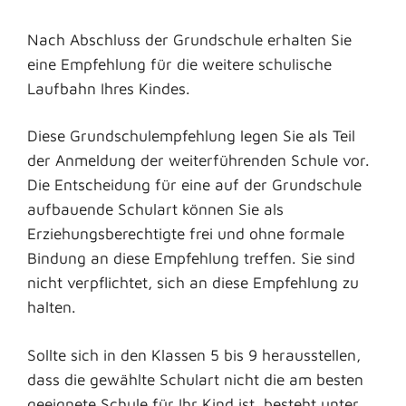
Nach Abschluss der Grundschule erhalten Sie
eine Empfehlung für die weitere schulische
Laufbahn Ihres Kindes.
Diese Grundschulempfehlung legen Sie als Teil
der Anmeldung der weiterführenden Schule vor.
Die Entscheidung für eine auf der Grundschule
aufbauende Schulart können Sie als
Erziehungsberechtigte frei und ohne formale
Bindung an diese Empfehlung treffen. Sie sind
nicht verpflichtet, sich an diese Empfehlung zu
halten.
Sollte sich in den Klassen 5 bis 9 herausstellen,
dass die gewählte Schulart nicht die am besten
geeignete Schule für Ihr Kind ist, besteht unter