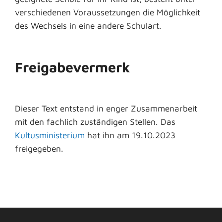
verschiedenen Voraussetzungen die Möglichkeit
des Wechsels in eine andere Schulart.
Freigabevermerk
Dieser Text entstand in enger Zusammenarbeit
mit den fachlich zuständigen Stellen. Das
Kultusministerium
hat ihn am 19.10.2023
freigegeben.