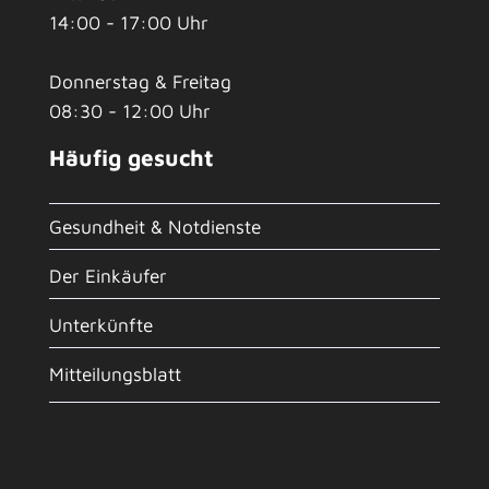
14:00 - 17:00 Uhr
Donnerstag & Freitag
08:30 - 12:00 Uhr
Häufig gesucht
Gesundheit & Notdienste
Der Einkäufer
Unterkünfte
Mitteilungsblatt