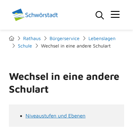
Rathaus
Bürgerservice
Lebenslagen
Schule
Wechsel in eine andere Schulart
Wechsel in eine andere
Schulart
Niveaustufen und Ebenen