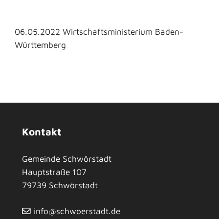
06.05.2022 Wirtschaftsministerium Baden-
Württemberg
Kontakt
Gemeinde Schwörstadt
Hauptstraße 107
79739
Schwörstadt
info@schwoerstadt.de