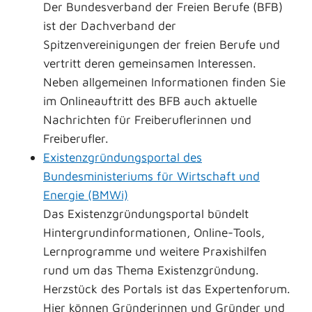
Der Bundesverband der Freien Berufe (BFB)
ist der Dachverband der
Spitzenvereinigungen der freien Berufe und
vertritt deren gemeinsamen Interessen.
Neben allgemeinen Informationen finden Sie
im Onlineauftritt des BFB auch aktuelle
Nachrichten für Freiberuflerinnen und
Freiberufler.
Existenzgründungsportal des
Bundesministeriums für Wirtschaft und
Energie (BMWi)
Das Existenzgründungsportal bündelt
Hintergrundinformationen, Online-Tools,
Lernprogramme und weitere Praxishilfen
rund um das Thema Existenzgründung.
Herzstück des Portals ist das Expertenforum.
Hier können Gründerinnen und Gründer und