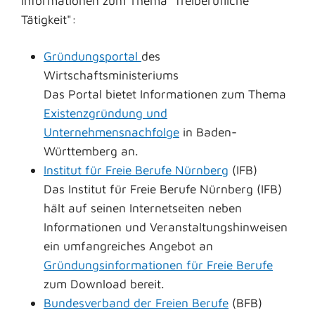
Informationen zum Thema "freiberufliche
Tätigkeit":
Gründungsportal
des
Wirtschaftsministeriums
Das Portal bietet Informationen zum Thema
Existenzgründung und
Unternehmensnachfolge
in Baden-
Württemberg an.
Institut für Freie Berufe Nürnberg
(IFB)
Das Institut für Freie Berufe Nürnberg (IFB)
hält auf seinen Internetseiten neben
Informationen und Veranstaltungshinweisen
ein umfangreiches Angebot an
Gründungsinformationen für Freie Berufe
zum Download bereit.
Bundesverband der Freien Berufe
(BFB)