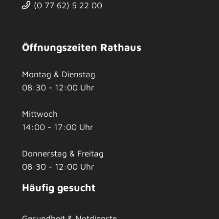
(0
77
62) 5
22
00
Öffnungszeiten Rathaus
Montag & Dienstag
08:30 - 12:00 Uhr
Mittwoch
14:00 - 17:00 Uhr
Donnerstag & Freitag
08:30 - 12:00 Uhr
Häufig gesucht
Gesundheit & Notdienste