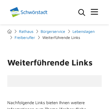
Rathaus
Bürgerservice
Lebenslagen
Freiberufler
Weiterführende Links
Weiterführende Links
Nachfolgende Links bieten Ihnen weitere