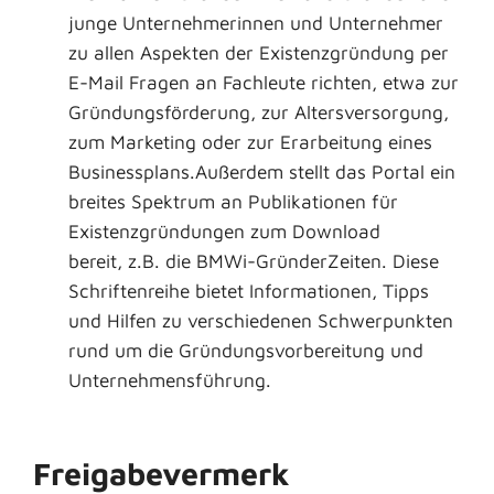
junge Unternehmerinnen und Unternehmer
zu allen Aspekten der Existenzgründung per
E-Mail Fragen an Fachleute richten, etwa zur
Gründungsförderung, zur Altersversorgung,
zum Marketing oder zur Erarbeitung eines
Businessplans.Außerdem stellt das Portal ein
breites Spektrum an Publikationen für
Existenzgründungen zum Download
bereit, z.B. die BMWi-GründerZeiten. Diese
Schriftenreihe bietet Informationen, Tipps
und Hilfen zu verschiedenen Schwerpunkten
rund um die Gründungsvorbereitung und
Unternehmensführung.
Freigabevermerk