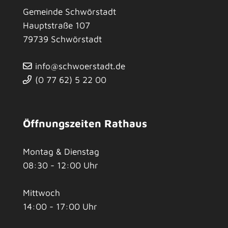
Gemeinde Schwörstadt
Hauptstraße 107
79739
Schwörstadt
info@schwoerstadt.de
(0
77
62) 5
22
00
Öffnungszeiten Rathaus
Montag & Dienstag
08:30 - 12:00 Uhr
Mittwoch
14:00 - 17:00 Uhr