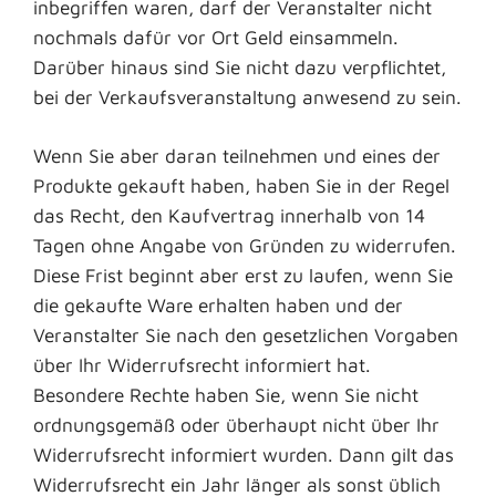
inbegriffen waren, darf der Veranstalter nicht
nochmals dafür vor Ort Geld einsammeln.
Darüber hinaus sind Sie nicht dazu verpflichtet,
bei der Verkaufsveranstaltung anwesend zu sein.
Wenn Sie aber daran teilnehmen und eines der
Produkte gekauft haben, haben Sie in der Regel
das Recht, den Kaufvertrag innerhalb von 14
Tagen ohne Angabe von Gründen zu widerrufen.
Diese Frist beginnt aber erst zu laufen, wenn Sie
die gekaufte Ware erhalten haben und der
Veranstalter Sie nach den gesetzlichen Vorgaben
über Ihr Widerrufsrecht informiert hat.
Besondere Rechte haben Sie, wenn Sie nicht
ordnungsgemäß oder überhaupt nicht über Ihr
Widerrufsrecht informiert wurden. Dann gilt das
Widerrufsrecht ein Jahr länger als sonst üblich