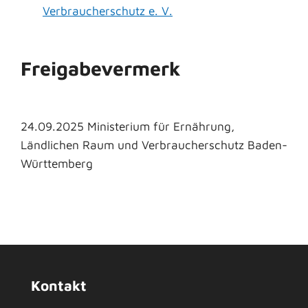
Verbraucherschutz e. V.
Freigabevermerk
24.09.2025
Ministerium für Ernährung,
Ländlichen Raum und Verbraucherschutz Baden-
Württemberg
Kontakt