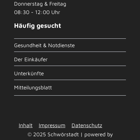
Donnerstag & Freitag
08:30 - 12:00 Uhr
Häufig gesucht
Gesundheit & Notdienste
Der Einkäufer
Unterkünfte
Mitteilungsblatt
Inhalt
Impressum
Datenschutz
© 2025 Schwörstadt | powered by