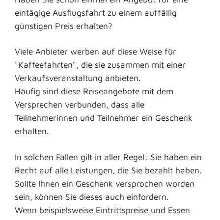
eintägige Ausflugsfahrt zu einem auffällig
günstigen Preis erhalten?
Viele Anbieter werben auf diese Weise für
"Kaffeefahrten", die sie zusammen mit einer
Verkaufsveranstaltung anbieten.
Häufig sind diese Reiseangebote mit dem
Versprechen verbunden, dass alle
Teilnehmerinnen und Teilnehmer ein Geschenk
erhalten.
In solchen Fällen gilt in aller Regel: Sie haben ein
Recht auf alle Leistungen, die Sie bezahlt haben.
Sollte Ihnen ein Geschenk versprochen worden
sein, können Sie dieses auch einfordern.
Wenn beispielsweise Eintrittspreise und Essen