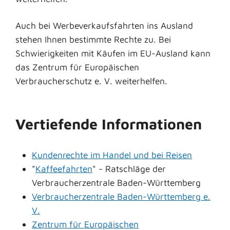
Auch bei Werbeverkaufsfahrten ins Ausland
stehen Ihnen bestimmte Rechte zu. Bei
Schwierigkeiten mit Käufen im EU-Ausland kann
das Zentrum für Europäischen
Verbraucherschutz e. V. weiterhelfen.
Vertiefende Informationen
Kundenrechte im Handel und bei Reisen
"
Kaffeefahrten
" - Ratschläge der
Verbraucherzentrale Baden-Württemberg
Verbraucherzentrale Baden-Württemberg e.
V.
Zentrum für Europäischen