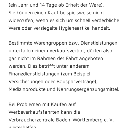
(ein Jahr und 14 Tage ab Erhalt der Ware).
Sie können einen Kauf beispielsweise nicht
widerrufen, wenn es sich um schnell verderbliche
Ware oder versiegelte Hygieneartikel handelt.
Bestimmte Warengruppen bzw. Dienstleistungen
unterfallen einem Verkaufsverbot, dürfen also
gar nicht im Rahmen der Fahrt angeboten
werden. Dies betrifft unter anderem
Finanzdienstleistungen (zum Beispiel
Versicherungen oder Bausparverträge),
Medizinprodukte und Nahrungsergänzungsmittel.
Bei Problemen mit Käufen auf
Werbeverkaufsfahrten kann die
Verbraucherzentrale Baden-Württemberg e. V.
weiterhelfen.