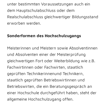
unter bestimmten Voraussetzungen auch ein
dem Hauptschulabschluss oder dem
Realschulabschluss gleichwertiger Bildungsstand
erworben werden.
Sonderformen des Hochschulzugangs
Meisterinnen und Meistern sowie Absolventinnen
und Absolventen einer der Meisterprüfung
gleichwertigen Fort oder Weiterbildung wie z.B.
Fachwirtinnen oder Fachwirten, staatlich
geprüften Technikerinnenund Technikern,
staatlich geprüften Betriebswirtinnen und
Betriebswirten, die ein Beratungsgespräch an
einer Hochschule durchgeführt haben, steht der
allgemeine Hochschulzugang offen.