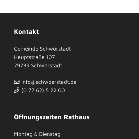
Kontakt
Gemeinde Schwörstadt
Hauptstraße 107
79739
Schwörstadt
info@schwoerstadt.de
(0
77
62) 5
22
00
Öffnungszeiten Rathaus
Montag & Dienstag