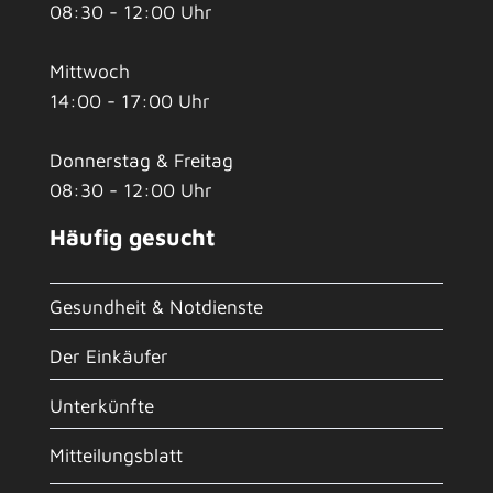
08:30 - 12:00 Uhr
Mittwoch
14:00 - 17:00 Uhr
Donnerstag & Freitag
08:30 - 12:00 Uhr
Häufig gesucht
Gesundheit & Notdienste
Der Einkäufer
Unterkünfte
Mitteilungsblatt