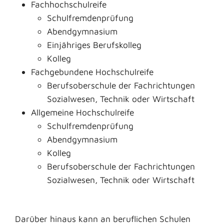
Fachhochschulreife
Schulfremdenprüfung
Abendgymnasium
Einjähriges Berufskolleg
Kolleg
Fachgebundene Hochschulreife
Berufsoberschule der Fachrichtungen
Sozialwesen, Technik oder Wirtschaft
Allgemeine Hochschulreife
Schulfremdenprüfung
Abendgymnasium
Kolleg
Berufsoberschule der Fachrichtungen
Sozialwesen, Technik oder Wirtschaft
Darüber hinaus kann an beruflichen Schulen