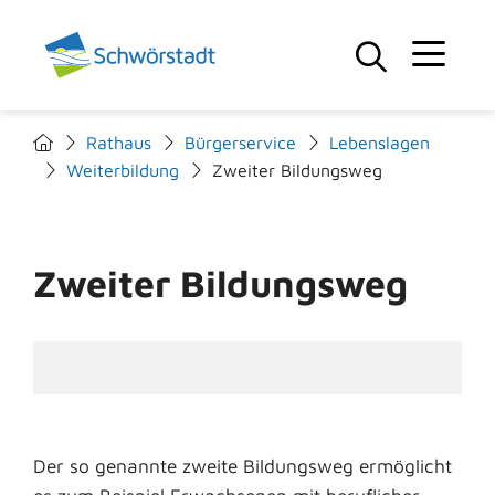
Rathaus
Bürgerservice
Lebenslagen
Weiterbildung
Zweiter Bildungsweg
Zweiter Bildungsweg
Der so genannte zweite Bildungsweg ermöglicht