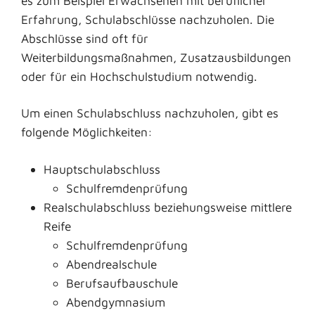
es zum Beispiel Erwachsenen mit beruflicher
Erfahrung, Schulabschlüsse nachzuholen. Die
Abschlüsse sind oft für
Weiterbildungsmaßnahmen, Zusatzausbildungen
oder für ein Hochschulstudium notwendig.
Um einen Schulabschluss nachzuholen, gibt es
folgende Möglichkeiten:
Hauptschulabschluss
Schulfremdenprüfung
Realschulabschluss beziehungsweise mittlere
Reife
Schulfremdenprüfung
Abendrealschule
Berufsaufbauschule
Abendgymnasium