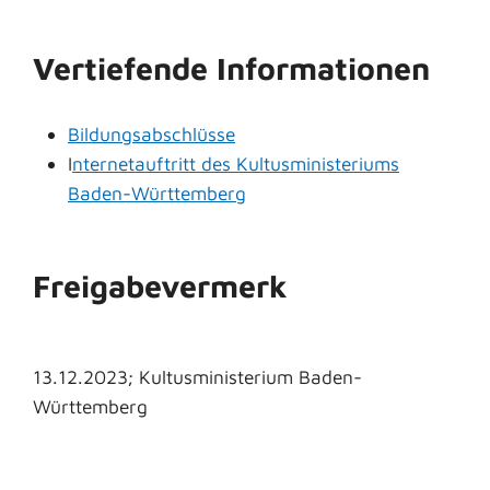
Vertiefende Informationen
Bildungsabschlüsse
I
nternetauftritt des Kultusministeriums
Baden-Württemberg
Freigabevermerk
13.12.2023; Kultusministerium Baden-
Württemberg