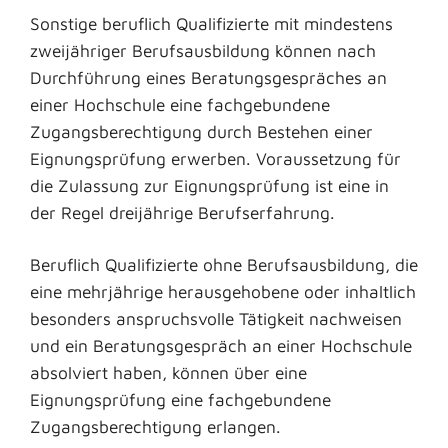
Sonstige beruflich Qualifizierte mit mindestens
zweijähriger Berufsausbildung können nach
Durchführung eines Beratungsgespräches an
einer Hochschule eine fachgebundene
Zugangsberechtigung durch Bestehen einer
Eignungsprüfung erwerben. Voraussetzung für
die Zulassung zur Eignungsprüfung ist eine in
der Regel dreijährige Berufserfahrung.
Beruflich Qualifizierte ohne Berufsausbildung, die
eine mehrjährige herausgehobene oder inhaltlich
besonders anspruchsvolle Tätigkeit nachweisen
und ein Beratungsgespräch an einer Hochschule
absolviert haben, können über eine
Eignungsprüfung eine fachgebundene
Zugangsberechtigung erlangen.