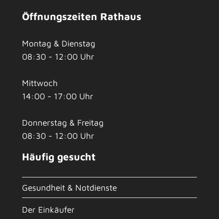
Öffnungszeiten Rathaus
Montag & Dienstag
08:30 - 12:00 Uhr
Mittwoch
14:00 - 17:00 Uhr
Donnerstag & Freitag
08:30 - 12:00 Uhr
Häufig gesucht
Gesundheit & Notdienste
Der Einkäufer