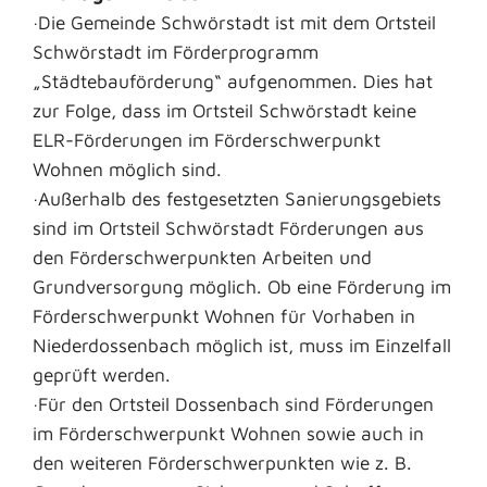
·Die Gemeinde Schwörstadt ist mit dem Ortsteil
Schwörstadt im Förderprogramm
„Städtebauförderung“ aufgenommen. Dies hat
zur Folge, dass im Ortsteil Schwörstadt keine
ELR-Förderungen im Förderschwerpunkt
Wohnen möglich sind.
·Außerhalb des festgesetzten Sanierungsgebiets
sind im Ortsteil Schwörstadt Förderungen aus
den Förderschwerpunkten Arbeiten und
Grundversorgung möglich. Ob eine Förderung im
Förderschwerpunkt Wohnen für Vorhaben in
Niederdossenbach möglich ist, muss im Einzelfall
geprüft werden.
·Für den Ortsteil Dossenbach sind Förderungen
im Förderschwerpunkt Wohnen sowie auch in
den weiteren Förderschwerpunkten wie z. B.