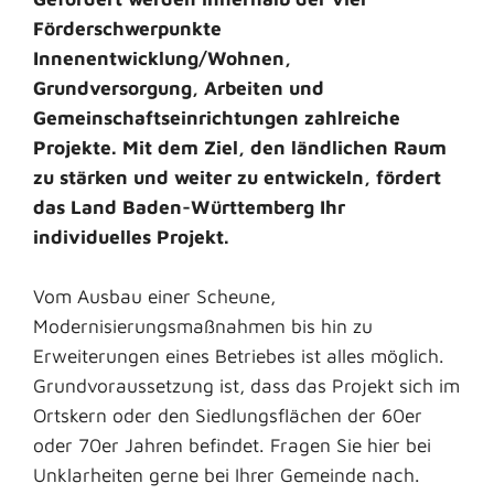
Förderschwerpunkte
Innenentwicklung/Wohnen,
Grundversorgung, Arbeiten und
Gemeinschaftseinrichtungen zahlreiche
Projekte. Mit dem Ziel, den ländlichen Raum
zu stärken und weiter zu entwickeln, fördert
das Land Baden-Württemberg Ihr
individuelles Projekt.
Vom Ausbau einer Scheune,
Modernisierungsmaßnahmen bis hin zu
Erweiterungen eines Betriebes ist alles möglich.
Grundvoraussetzung ist, dass das Projekt sich im
Ortskern oder den Siedlungsflächen der 60er
oder 70er Jahren befindet. Fragen Sie hier bei
Unklarheiten gerne bei Ihrer Gemeinde nach.