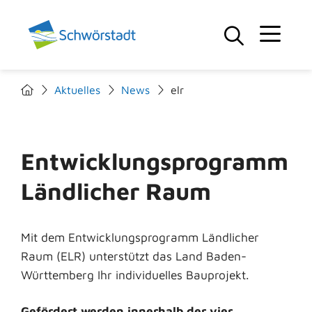
Aktuelles
News
elr
Entwicklungsprogramm
Ländlicher Raum
Mit dem Entwicklungsprogramm Ländlicher
Raum (ELR) unterstützt das Land Baden-
Württemberg Ihr individuelles Bauprojekt.
Gefördert werden innerhalb der vier