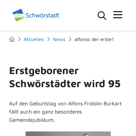
Aktuelles
News
alfonso der erste1
Erstgeborener
Schwörstädter wird 95
Auf den Geburtstag von Alfons Fridolin Burkart
fällt auch ein ganz besonderes
Gemeindejubiläum.