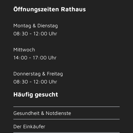
Öffnungszeiten Rathaus
Montag & Dienstag
08:30 - 12:00 Uhr
Mittwoch
14:00 - 17:00 Uhr
Donnerstag & Freitag
08:30 - 12:00 Uhr
Häufig gesucht
Gesundheit & Notdienste
Der Einkäufer