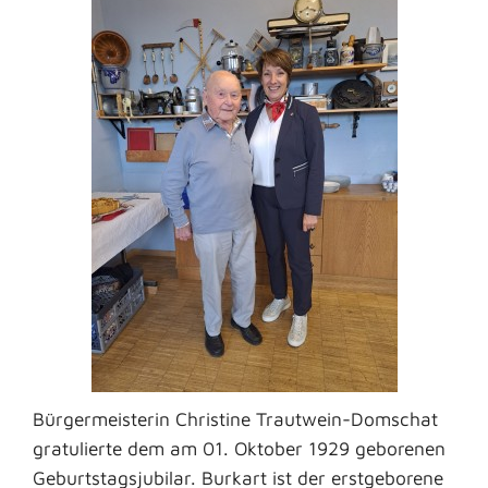
Bürgermeisterin Christine Trautwein-Domschat
gratulierte dem am 01. Oktober 1929 geborenen
Geburtstagsjubilar. Burkart ist der erstgeborene