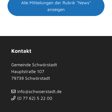
Alle Mitteilungen der Rubrik "News"
anzeigen
Kontakt
Gemeinde Schwörstadt
Hauptstraße 107
79739
Schwörstadt
info@schwoerstadt.de
(0
77
62) 5
22
00