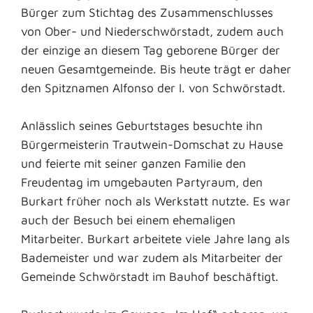
Bürger zum Stichtag des Zusammenschlusses
von Ober- und Niederschwörstadt, zudem auch
der einzige an diesem Tag geborene Bürger der
neuen Gesamtgemeinde. Bis heute trägt er daher
den Spitznamen Alfonso der I. von Schwörstadt.
Anlässlich seines Geburtstages besuchte ihn
Bürgermeisterin Trautwein-Domschat zu Hause
und feierte mit seiner ganzen Familie den
Freudentag im umgebauten Partyraum, den
Burkart früher noch als Werkstatt nutzte. Es war
auch der Besuch bei einem ehemaligen
Mitarbeiter. Burkart arbeitete viele Jahre lang als
Bademeister und war zudem als Mitarbeiter der
Gemeinde Schwörstadt im Bauhof beschäftigt.