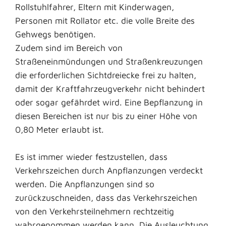
Rollstuhlfahrer, Eltern mit Kinderwagen,
Personen mit Rollator etc. die volle Breite des
Gehwegs benötigen.
Zudem sind im Bereich von
Straßeneinmündungen und Straßenkreuzungen
die erforderlichen Sichtdreiecke frei zu halten,
damit der Kraftfahrzeugverkehr nicht behindert
oder sogar gefährdet wird. Eine Bepflanzung in
diesen Bereichen ist nur bis zu einer Höhe von
0,80 Meter erlaubt ist.
Es ist immer wieder festzustellen, dass
Verkehrszeichen durch Anpflanzungen verdeckt
werden. Die Anpflanzungen sind so
zurückzuschneiden, dass das Verkehrszeichen
von den Verkehrsteilnehmern rechtzeitig
wahrgenommen werden kann. Die Ausleuchtung