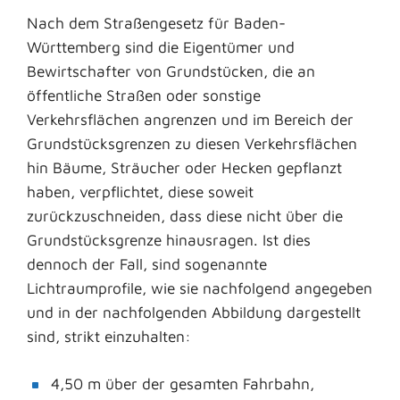
Nach dem Straßengesetz für Baden-
Württemberg sind die Eigentümer und
Bewirtschafter von Grundstücken, die an
öffentliche Straßen oder sonstige
Verkehrsflächen angrenzen und im Bereich der
Grundstücksgrenzen zu diesen Verkehrsflächen
hin Bäume, Sträucher oder Hecken gepflanzt
haben, verpflichtet, diese soweit
zurückzuschneiden, dass diese nicht über die
Grundstücksgrenze hinausragen. Ist dies
dennoch der Fall, sind sogenannte
Lichtraumprofile, wie sie nachfolgend angegeben
und in der nachfolgenden Abbildung dargestellt
sind, strikt einzuhalten:
4,50 m über der gesamten Fahrbahn,