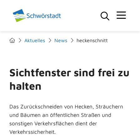
Aktuelles
News
heckenschnitt
Sichtfenster sind frei zu
halten
Das Zurückschneiden von Hecken, Sträuchern
und Bäumen an öffentlichen Straßen und
sonstigen Verkehrsflächen dient der
Verkehrssicherheit.