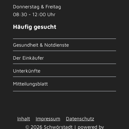
Donnerstag & Freitag
08:30 - 12:00 Uhr
Häufig gesucht
Gesundheit & Notdienste
Der Einkäufer
Unterkünfte
Mitteilungsblatt
Inhalt
Impressum
Datenschutz
© 2026 Schwörstadt | powered by