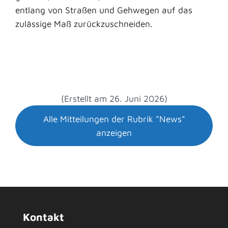
entlang von Straßen und Gehwegen auf das
zulässige Maß zurückzuschneiden.
(Erstellt am 26. Juni 2026)
Alle Mitteilungen der Rubrik "News"
anzeigen
Kontakt