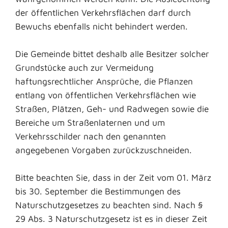
der öffentlichen Verkehrsflächen darf durch
Bewuchs ebenfalls nicht behindert werden.
Die Gemeinde bittet deshalb alle Besitzer solcher
Grundstücke auch zur Vermeidung
haftungsrechtlicher Ansprüche, die Pflanzen
entlang von öffentlichen Verkehrsflächen wie
Straßen, Plätzen, Geh- und Radwegen sowie die
Bereiche um Straßenlaternen und um
Verkehrsschilder nach den genannten
angegebenen Vorgaben zurückzuschneiden.
Bitte beachten Sie, dass in der Zeit vom 01. März
bis 30. September die Bestimmungen des
Naturschutzgesetzes zu beachten sind. Nach §
29 Abs. 3 Naturschutzgesetz ist es in dieser Zeit