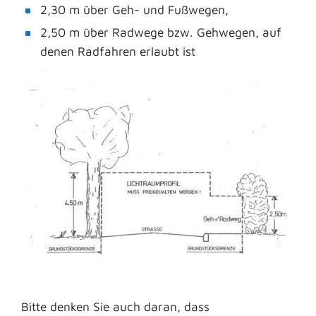
2,30 m über Geh- und Fußwegen,
2,50 m über Radwege bzw. Gehwegen, auf
denen Radfahren erlaubt ist
Bitte denken Sie auch daran, dass