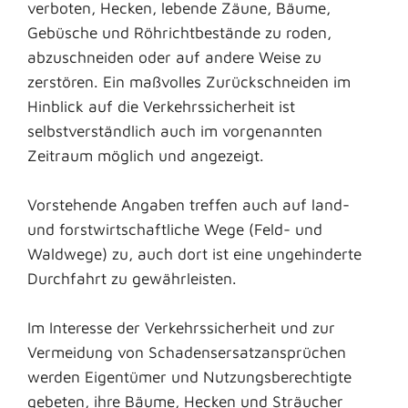
verboten, Hecken, lebende Zäune, Bäume,
Gebüsche und Röhrichtbestände zu roden,
abzuschneiden oder auf andere Weise zu
zerstören. Ein maßvolles Zurückschneiden im
Hinblick auf die Verkehrssicherheit ist
selbstverständlich auch im vorgenannten
Zeitraum möglich und angezeigt.
Vorstehende Angaben treffen auch auf land-
und forstwirtschaftliche Wege (Feld- und
Waldwege) zu, auch dort ist eine ungehinderte
Durchfahrt zu gewährleisten.
Im Interesse der Verkehrssicherheit und zur
Vermeidung von Schadensersatzansprüchen
werden Eigentümer und Nutzungsberechtigte
gebeten, ihre Bäume, Hecken und Sträucher