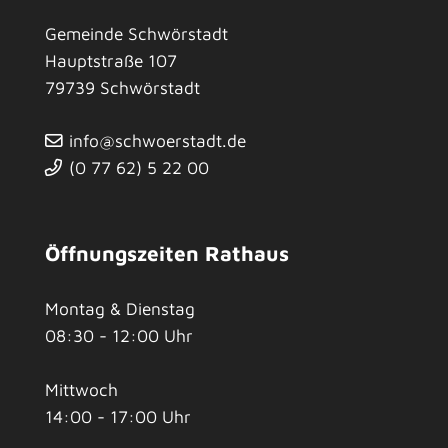
Gemeinde Schwörstadt
Hauptstraße 107
79739
Schwörstadt
info@schwoerstadt.de
(0
77
62) 5
22
00
Öffnungszeiten Rathaus
Montag & Dienstag
08:30 - 12:00 Uhr
Mittwoch
14:00 - 17:00 Uhr