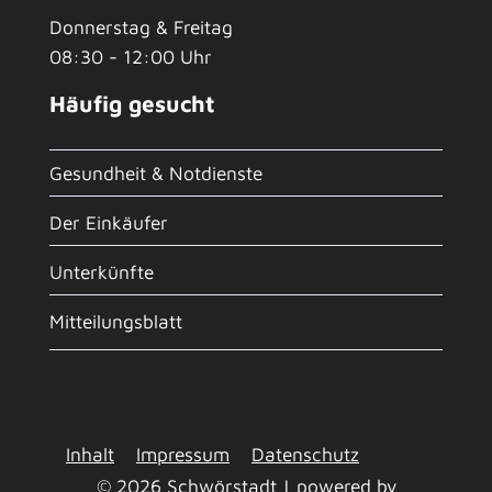
Donnerstag & Freitag
08:30 - 12:00 Uhr
Häufig gesucht
Gesundheit & Notdienste
Der Einkäufer
Unterkünfte
Mitteilungsblatt
Inhalt
Impressum
Datenschutz
© 2026 Schwörstadt | powered by