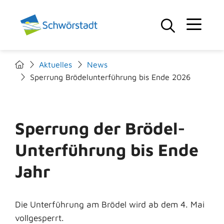
Aktuelles
News
Sperrung Brödelunterführung bis Ende 2026
Sperrung der Brödel-
Unterführung bis Ende
Jahr
Die Unterführung am Brödel wird ab dem 4. Mai
vollgesperrt.