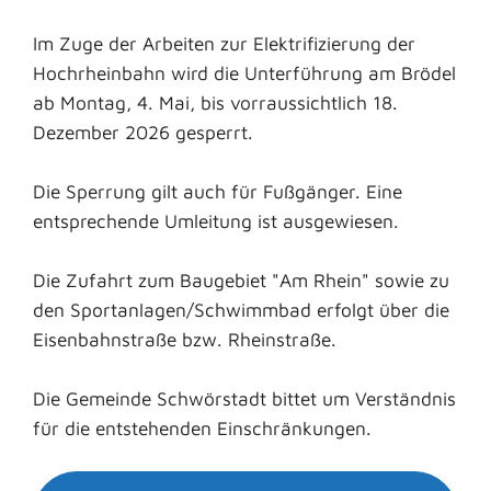
Im Zuge der Arbeiten zur Elektrifizierung der
Hochrheinbahn wird die Unterführung am Brödel
ab Montag, 4. Mai, bis vorraussichtlich 18.
Dezember 2026 gesperrt.
Die Sperrung gilt auch für Fußgänger. Eine
entsprechende Umleitung ist ausgewiesen.
Die Zufahrt zum Baugebiet "Am Rhein" sowie zu
den Sportanlagen/Schwimmbad erfolgt über die
Eisenbahnstraße bzw. Rheinstraße.
Die Gemeinde Schwörstadt bittet um Verständnis
für die entstehenden Einschränkungen.