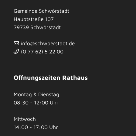
Gemeinde Schwörstadt
Hauptstraße 107
79739
Schwörstadt
info@schwoerstadt.de
(0
77
62) 5
22
00
Öffnungszeiten Rathaus
Montag & Dienstag
08:30 - 12:00 Uhr
Mittwoch
14:00 - 17:00 Uhr