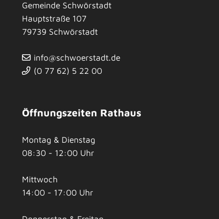
Gemeinde Schwörstadt
Hauptstraße 107
79739
Schwörstadt
info@schwoerstadt.de
(0
77
62) 5
22
00
Öffnungszeiten Rathaus
Montag & Dienstag
08:30 - 12:00 Uhr
Mittwoch
14:00 - 17:00 Uhr
Donnerstag & Freitag