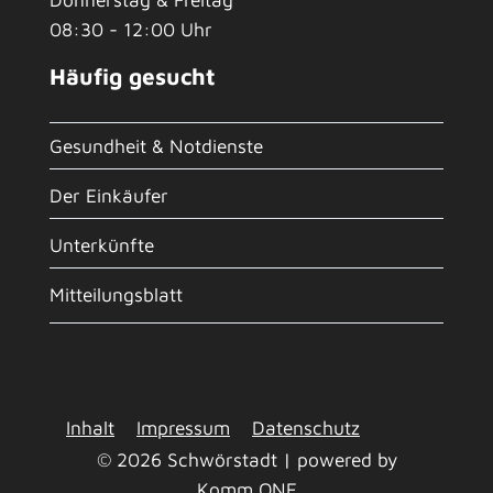
08:30 - 12:00 Uhr
Häufig gesucht
Gesundheit & Notdienste
Der Einkäufer
Unterkünfte
Mitteilungsblatt
Inhalt
Impressum
Datenschutz
© 2026 Schwörstadt | powered by
Komm.ONE