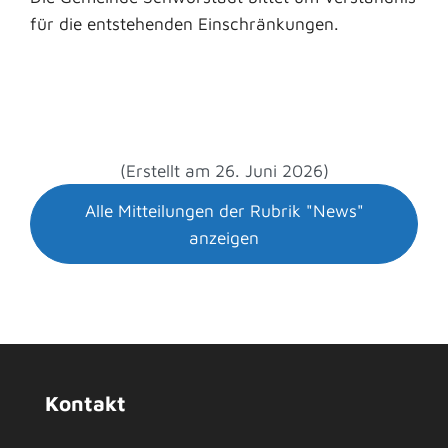
für die entstehenden Einschränkungen.
(Erstellt am 26. Juni 2026)
Alle Mitteilungen der Rubrik "News"
anzeigen
Kontakt