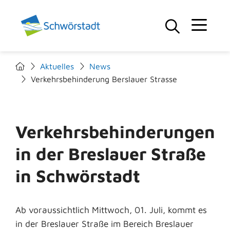
Aktuelles
News
Verkehrsbehinderung Berslauer Strasse
Verkehrsbehinderungen
in der Breslauer Straße
in Schwörstadt
Ab voraussichtlich Mittwoch, 01. Juli, kommt es
in der Breslauer Straße im Bereich Breslauer