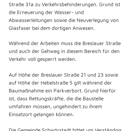
Straße 31a zu Verkehrsbehinderungen. Grund ist
die Erneuerung der Wasser- und
Abwasserleitungen sowie die Neuverlegung von
Glasfaser bei dem dortigen Anwesen.
Während der Arbeiten muss die Breslauer Straße
und auch der Gehweg in diesem Bereich für den
Verkehr voll gesperrt werden.
Auf Höhe der Breslauer Straße 21 und 23 sowie
auf Höhe der Hebelstraße 5 gilt während der
Baumaßnahme ein Parkverbort. Grund hierfür
ist, dass Rettungskräfte, die die Baustelle
umfahren müssen, ungehindert zu ihrem
Einsatzort gelangen können.
Die Gemeinde Schwörstadt bittet um Verständnis