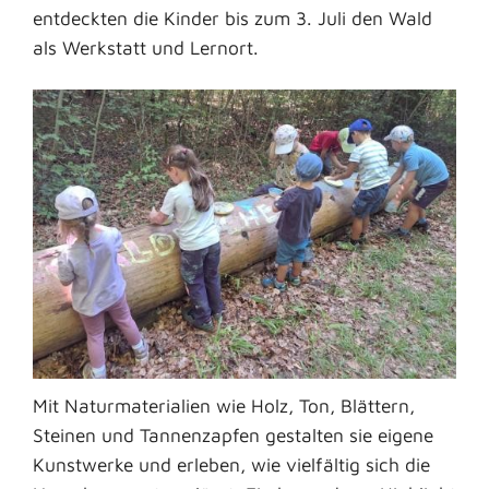
entdeckten die Kinder bis zum 3. Juli den Wald
als Werkstatt und Lernort.
Mit Naturmaterialien wie Holz, Ton, Blättern,
Steinen und Tannenzapfen gestalten sie eigene
Kunstwerke und erleben, wie vielfältig sich die