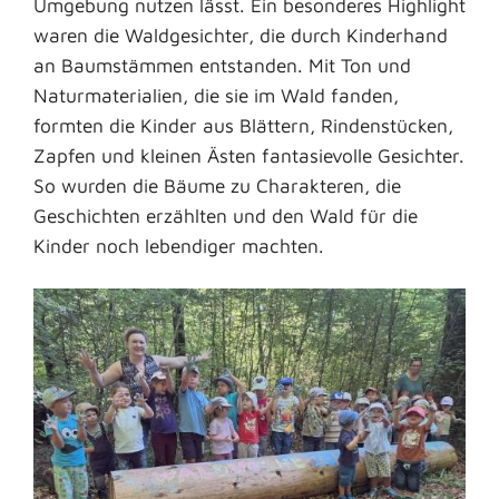
Umgebung nutzen lässt. Ein besonderes Highlight
waren die Waldgesichter, die durch Kinderhand
an Baumstämmen entstanden. Mit Ton und
Naturmaterialien, die sie im Wald fanden,
formten die Kinder aus Blättern, Rindenstücken,
Zapfen und kleinen Ästen fantasievolle Gesichter.
So wurden die Bäume zu Charakteren, die
Geschichten erzählten und den Wald für die
Kinder noch lebendiger machten.