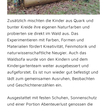
Zusätzlich mischten die Kinder aus Quark und
bunter Kreide ihre eigenen Naturfarben und
probierten sie direkt im Wald aus. Das
Experimentieren mit Farben, Formen und
Materialien fördert Kreativität, Feinmotorik und
naturwissenschaftliche Neugier. Auch das
Waldsofa wurde von den Kindern und dem
Kindergartenteam weiter ausgebessert und
aufgeforstet. Es ist nun wieder gut befestigt und
lädt zum gemeinsamen Ausruhen, Beobachten
und Geschichtenerzählen ein.
Ausgestattet mit festen Schuhen, Sonnenschutz
und einer Portion Abenteuerlust genossen die