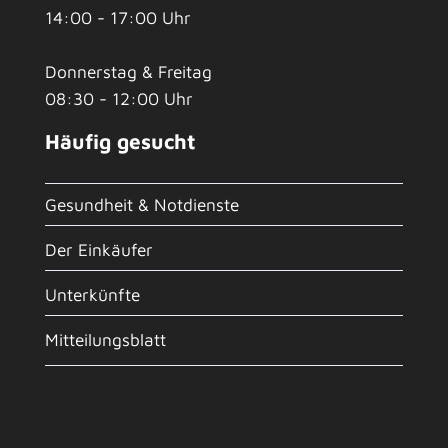
14:00 - 17:00 Uhr
Donnerstag & Freitag
08:30 - 12:00 Uhr
Häufig gesucht
Gesundheit & Notdienste
Der Einkäufer
Unterkünfte
Mitteilungsblatt