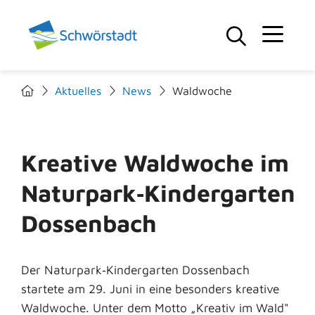
Aktuelles
News
Waldwoche
Kreative Waldwoche im
Naturpark‑Kindergarten
Dossenbach
Der Naturpark‑Kindergarten Dossenbach
startete am 29. Juni in eine besonders kreative
Waldwoche. Unter dem Motto „Kreativ im Wald"