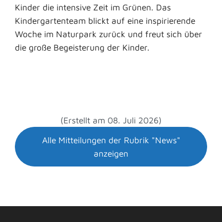
Kinder die intensive Zeit im Grünen. Das
Kindergartenteam blickt auf eine inspirierende
Woche im Naturpark zurück und freut sich über
die große Begeisterung der Kinder.
(Erstellt am 08. Juli 2026)
Alle Mitteilungen der Rubrik "News"
anzeigen