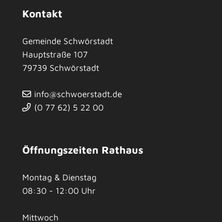
Kontakt
Gemeinde Schwörstadt
Hauptstraße 107
79739
Schwörstadt
info@schwoerstadt.de
(0
77
62) 5
22
00
Öffnungszeiten Rathaus
Montag & Dienstag
08:30 - 12:00 Uhr
Mittwoch