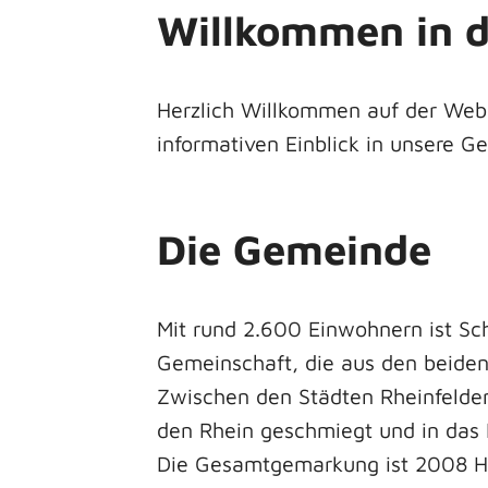
Willkommen in 
Herzlich Willkommen auf der Web
informativen Einblick in unsere 
Die Gemeinde
Mit rund 2.600 Einwohnern ist Sc
Gemeinschaft, die aus den beiden
Zwischen den Städten Rheinfelde
den Rhein geschmiegt und in das 
Die Gesamtgemarkung ist 2008 He