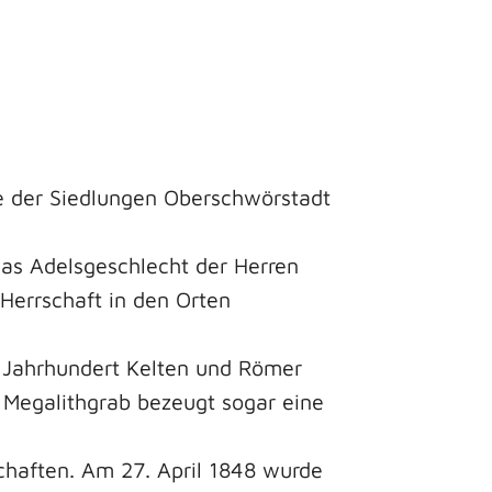
te der Siedlungen Oberschwörstadt
as Adelsgeschlecht der Herren
Herrschaft in den Orten
. Jahrhundert Kelten und Römer
n Megalithgrab bezeugt sogar eine
chaften. Am 27. April 1848 wurde