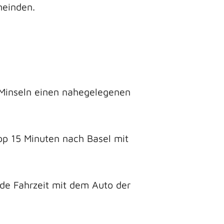
meinden.
-Minseln einen nahegelegenen
pp 15 Minuten nach Basel mit
nde Fahrzeit mit dem Auto der