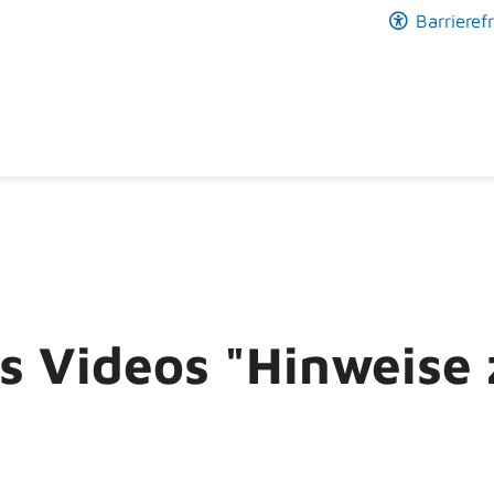
Barrierefr
es Videos "Hinweise