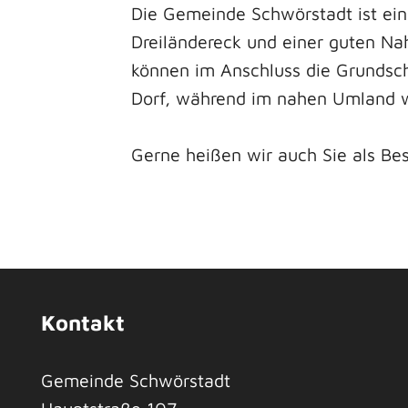
Die Gemeinde Schwörstadt ist ein 
Dreiländereck und einer guten Na
können im Anschluss die Grundsch
Dorf, während im nahen Umland wei
Gerne heißen wir auch Sie als Be
Kontakt
Gemeinde Schwörstadt