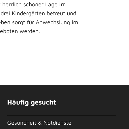
 herrlich schöner Lage im
drei Kindergärten betreut und
leben sorgt für Abwechslung im
ngeboten werden.
Häufig gesucht
Gesundheit & Notdienste