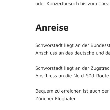
oder Konzertbesuch bis zum The
Anreise
Schwörstadt liegt an der Bundess
Anschluss an das deutsche und d
Schwörstadt liegt an der Zugstre
Anschluss an die Nord-Süd-Route 
Bequem zu erreichen ist auch der
Züricher Flughafen.