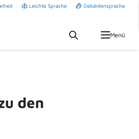
eiheit
Leichte Sprache
Gebärdensprache
Menü
 zu den