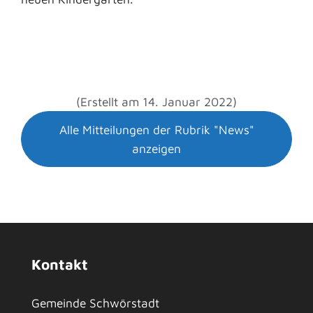
(Erstellt am 14. Januar 2022)
Alle Mitteilungen der Rubrik "News"
anzeigen
Kontakt
Gemeinde Schwörstadt