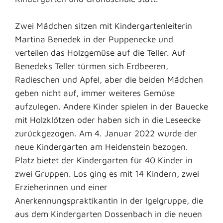
Zwei Mädchen sitzen mit Kindergartenleiterin
Martina Benedek in der Puppenecke und
verteilen das Holzgemüse auf die Teller. Auf
Benedeks Teller türmen sich Erdbeeren,
Radieschen und Apfel, aber die beiden Mädchen
geben nicht auf, immer weiteres Gemüse
aufzulegen. Andere Kinder spielen in der Bauecke
mit Holzklötzen oder haben sich in die Leseecke
zurückgezogen. Am 4. Januar 2022 wurde der
neue Kindergarten am Heidenstein bezogen.
Platz bietet der Kindergarten für 40 Kinder in
zwei Gruppen. Los ging es mit 14 Kindern, zwei
Erzieherinnen und einer
Anerkennungspraktikantin in der Igelgruppe, die
aus dem Kindergarten Dossenbach in die neuen