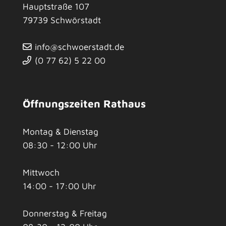
Hauptstraße 107
79739
Schwörstadt
info@schwoerstadt.de
(0
77
62) 5
22
00
Öffnungszeiten Rathaus
Montag & Dienstag
08:30 - 12:00 Uhr
Mittwoch
14:00 - 17:00 Uhr
Donnerstag & Freitag