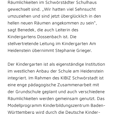
Räumlichkeiten im Schwörstädter Schulhaus
gewechselt sind. „Wir hatten viel Sehnsucht
umzuziehen und sind jetzt überglücklich in den
hellen neuen Räumen angekommen zu sein“,
sagt Benedek, die auch Leiterin des
Kindergartens Dossenbach ist. Die
stellvertretende Leitung im Kindergarten Am
Heidenstein übernimmt Stephanie Grieger.
Der Kindergarten ist als eigenständige Institution
im westlichen Anbau der Schule am Heidenstein
integriert. Im Rahmen des KIBIZ Schwörstadt ist
eine enge pädagogische Zusammenarbeit mit
der Grundschule geplant und auch verschiedene
Räumlichkeiten werden gemeinsam genutzt. Das
Modellprogramm Kinderbildungszentrum Baden-
Württemberg wird durch die Deutsche Kinder-