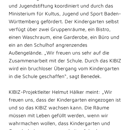
und Jugendstiftung koordiniert und durch das
Ministerium für Kultus, Jugend und Sport Baden-
Württemberg gefördert. Der Kindergarten selbst
verfügt über zwei Gruppenräume, ein Bistro,
einen Waschraum, eine Garderobe, ein Büro und
ein an den Schulhof angrenzendes
Außengelände. „Wir freuen uns sehr auf die
Zusammenarbeit mit der Schule. Durch das KIBIZ
wird ein bruchloser Übergang vom Kindergarten
in die Schule geschaffen“, sagt Benedek.
KIBIZ-Projektleiter Helmut Hälker meint: „Wir
freuen uns, dass der Kindergarten eingezogen ist
und so das KIBIZ wachsen kann. Die Räume
müssen mit Leben gefüllt werden, wenn wir
wahrmachen wollen, dass Kindergarten und