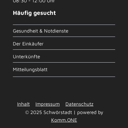
08:30 - 12:00 Uhr
Häufig gesucht
Gesundheit & Notdienste
Der Einkäufer
Unterkünfte
Mitteilungsblatt
Inhalt
Impressum
Datenschutz
© 2025 Schwörstadt | powered by
Komm.ONE