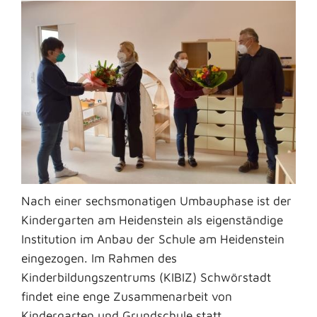
Nach einer sechsmonatigen Umbauphase ist der
Kindergarten am Heidenstein als eigenständige
Institution im Anbau der Schule am Heidenstein
eingezogen. Im Rahmen des
Kinderbildungszentrums (KIBIZ) Schwörstadt
findet eine enge Zusammenarbeit von
Kindergarten und Grundschule statt.