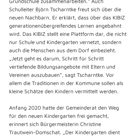
Grundschule zusammenarbeiten.“ Auch
Schulleiter Björn Tscharntke freut sich über die
neuen Nachbarn. Er erklärt, dass über das KIBIZ
generationenübergreifendes Lernen angebahnt
wird. Das KIBIZ stellt eine Plattform dar, die nicht
nur Schule und Kindergarten vernetzt, sondern
auch die Menschen aus dem Dorf einbezieht.
„Jetzt geht es darum, Schritt für Schritt
vertiefende Bildungsangebote mit Eltern und
Vereinen auszubauen“, sagt Tscharntke. Vor
allem die Traditionen in der Kommune sollen als
kleine Schätze den Kindern vermittelt werden.
Anfang 2020 hatte der Gemeinderat den Weg
für den neuen Kindergarten frei gemacht,
erinnert sich Bürgermeisterin Christine
Trautwein-Domschat. „Der Kindergarten dient