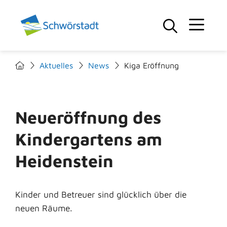
Aktuelles
News
Kiga Eröffnung
Neueröffnung des
Kindergartens am
Heidenstein
Kinder und Betreuer sind glücklich über die
neuen Räume.