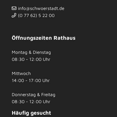
info@schwoerstadt.de
(0
77
62) 5
22
00
Öffnungszeiten Rathaus
Montag & Dienstag
08:30 - 12:00 Uhr
Mittwoch
14:00 - 17:00 Uhr
Donnerstag & Freitag
08:30 - 12:00 Uhr
Häufig gesucht