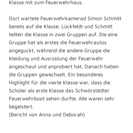
Klasse mit zum Feuerwehrhaus.
Dort wartete Feuerwehrkamerad Simon Schmitt
bereits auf die Klasse. Lückfeldt und Schmitt
teilten die Klasse in zwei Gruppen auf. Die eine
Gruppe hat als erstes die Feuerwehrautos
angeguckt, während die andere Gruppe die
Kleidung und Ausrüstung der Feuerwehr
angeschaut und anprobiert hat. Danach haben
die Gruppen gewechselt. Ein besonderes
Highlight für die vierte Klasse war, dass die
Schüler als erste Klasse das Schwörstädter
Feuerwehrboot sehen durfte. Alle waren sehr
begeistert.
(Bericht von Anna und Deborah)