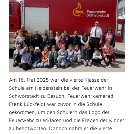
Am 16. Mai 2025 war die vierte Klasse der
Schule am Heidenstein bei der Feuerwehr in
Schwörstadt zu Besuch. Feuerwehrkamerad
Frank Lückfeldt war zuvor in die Schule
gekommen, um den Schülern das Logo der
Feuerwehr zu erklären und die Fragen der Kinder
zu beantworten. Danach nahm er die vierte