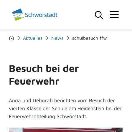
Aktuelles
News
schulbesuch ffw
Besuch bei der
Feuerwehr
Anna und Deborah berichten vom Besuch der
vierten Klasse der Schule am Heidenstein bei der
Feuerwehrabteilung Schwörstadt.