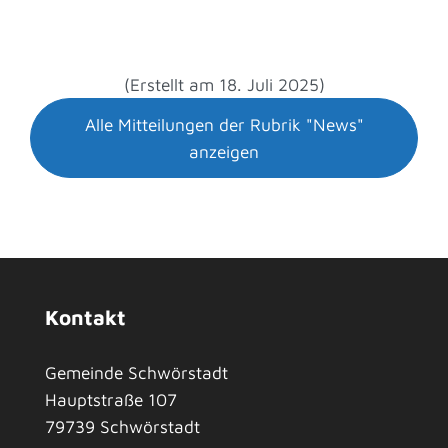
(Erstellt am 18. Juli 2025)
Alle Mitteilungen der Rubrik "News"
anzeigen
Kontakt
Gemeinde Schwörstadt
Hauptstraße 107
79739
Schwörstadt