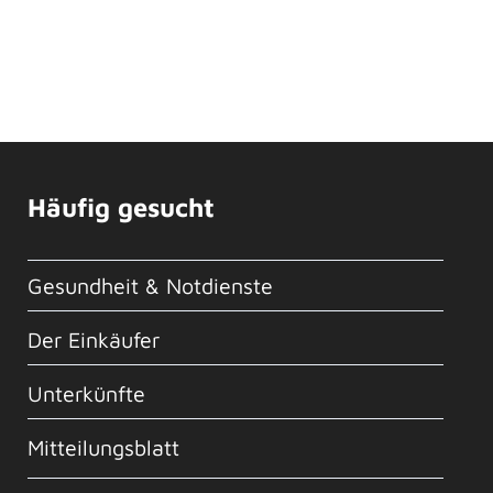
Häufig gesucht
Gesundheit & Notdienste
Der Einkäufer
Unterkünfte
Mitteilungsblatt