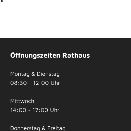
Öffnungszeiten Rathaus
Montag & Dienstag
08:30 - 12:00 Uhr
Mittwoch
14:00 - 17:00 Uhr
Donnerstag & Freitag