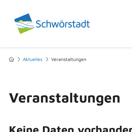
Aktuelles
Veranstaltungen
Veranstaltungen
Keine Daten vorhande