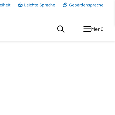
eiheit
Leichte Sprache
Gebärdensprache
Menü