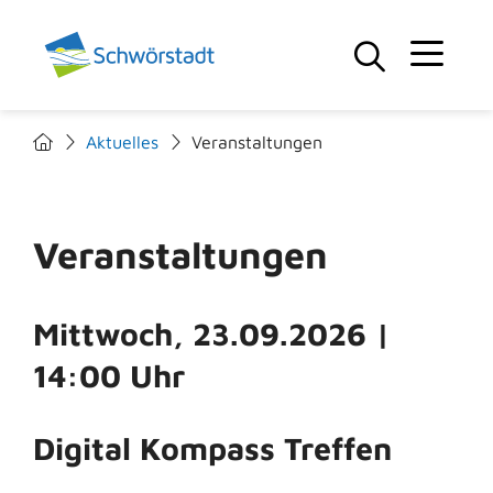
Aktuelles
Veranstaltungen
Veranstaltungen
Mittwoch, 23.09.2026
|
14:00 Uhr
Digital Kompass Treffen