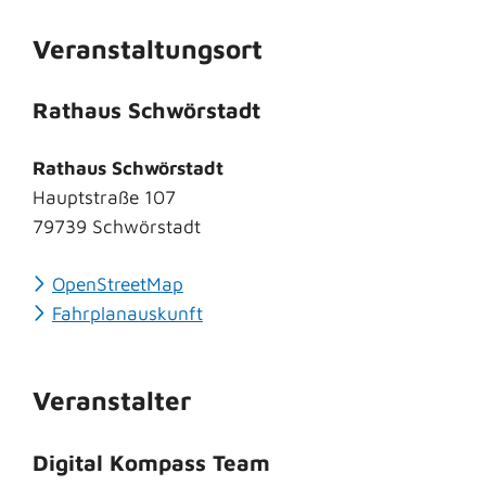
Veranstaltungsort
Rathaus Schwörstadt
Rathaus Schwörstadt
Hauptstraße 107
79739
Schwörstadt
OpenStreetMap
Fahrplanauskunft
Veranstalter
Digital Kompass Team