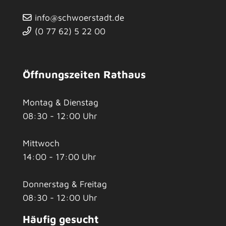
info@schwoerstadt.de
(0
77
62) 5
22
00
Öffnungszeiten Rathaus
Montag & Dienstag
08:30 - 12:00 Uhr
Mittwoch
14:00 - 17:00 Uhr
Donnerstag & Freitag
08:30 - 12:00 Uhr
Häufig gesucht