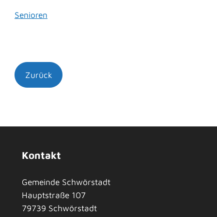
Senioren
Zurück
Kontakt
Gemeinde Schwörstadt
Hauptstraße 107
79739
Schwörstadt