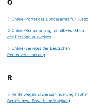
O
Online-Portal des Bundesamts für Justiz
Online-Rentenantrag mit eID-Funktion
des Personalausweises
Online-Services der Deutschen
Rentenversicherung
R
Rente wegen Erwerbsminderung (früher
Berufs-bzw. Erwerbsunfähigkeit)