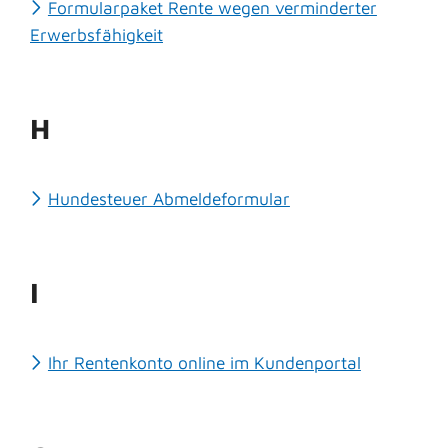
Formularpaket Rente wegen verminderter
Erwerbsfähigkeit
H
Hundesteuer Abmeldeformular
I
Ihr Rentenkonto online im Kundenportal