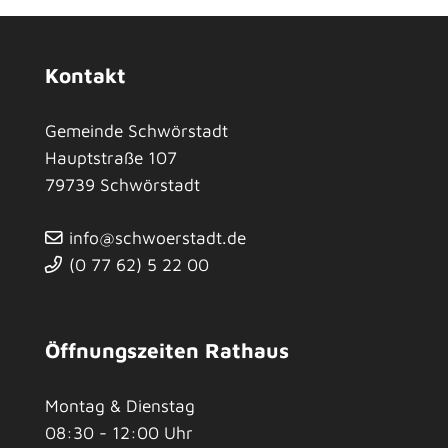
Kontakt
Gemeinde Schwörstadt
Hauptstraße 107
79739
Schwörstadt
info@schwoerstadt.de
(0
77
62) 5
22
00
Öffnungszeiten Rathaus
Montag & Dienstag
08:30 - 12:00 Uhr