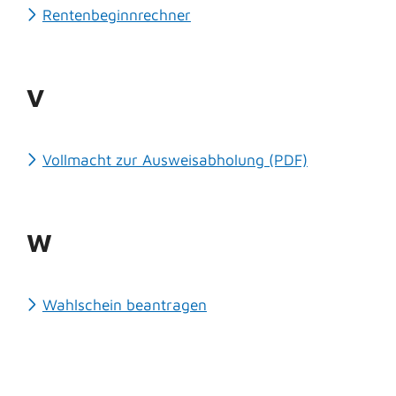
Rentenbeginnrechner
V
Vollmacht zur Ausweisabholung (PDF)
W
Wahlschein beantragen