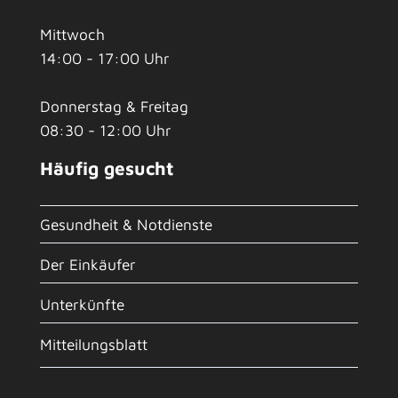
Mittwoch
14:00 - 17:00 Uhr
Donnerstag & Freitag
08:30 - 12:00 Uhr
Häufig gesucht
Gesundheit & Notdienste
Der Einkäufer
Unterkünfte
Mitteilungsblatt