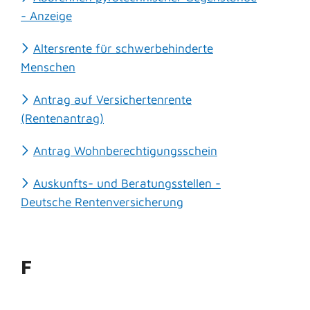
- Anzeige
Altersrente für schwerbehinderte
Menschen
Antrag auf Versichertenrente
(Rentenantrag)
Antrag Wohnberechtigungsschein
Auskunfts- und Beratungsstellen -
Deutsche Rentenversicherung
F