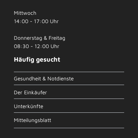
Mittwoch
14:00 - 17:00 Uhr
Donnerstag & Freitag
08:30 - 12:00 Uhr
Häufig gesucht
Gesundheit & Notdienste
Der Einkäufer
Unterkünfte
Mitteilungsblatt