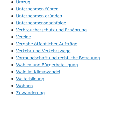
Umzug
Unternehmen führen
Unternehmen gründen
Unternehmensnachfolge
Verbraucherschutz und Ernährung
Vereine
Vergabe öffentlicher Aufträge
Verkehr und Verkehrswege
Vormundschaft und rechtliche Betreuung
Wahlen und Bürgerbeteiligung
Wald im Klimawandel
Weiterbildung
Wohnen
Zuwanderung