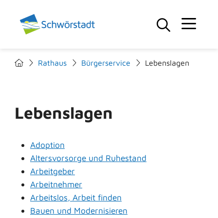
Rathaus
Bürgerservice
Lebenslagen
Lebenslagen
Adoption
Altersvorsorge und Ruhestand
Arbeitgeber
Arbeitnehmer
Arbeitslos, Arbeit finden
Bauen und Modernisieren