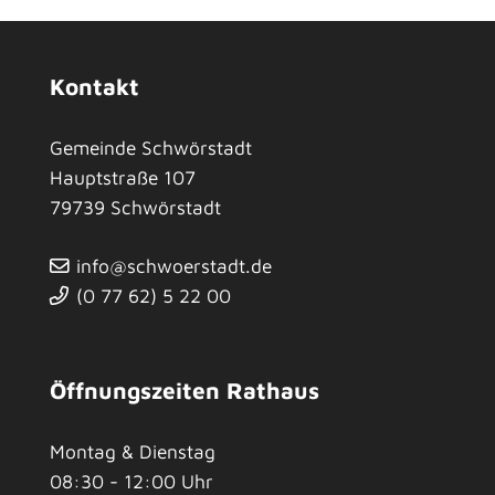
Kontakt
Gemeinde Schwörstadt
Hauptstraße 107
79739
Schwörstadt
info@schwoerstadt.de
(0
77
62) 5
22
00
Öffnungszeiten Rathaus
Montag & Dienstag
08:30 - 12:00 Uhr