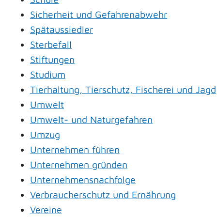
Sicherheit und Gefahrenabwehr
Spätaussiedler
Sterbefall
Stiftungen
Studium
Tierhaltung, Tierschutz, Fischerei und Jagd
Umwelt
Umwelt- und Naturgefahren
Umzug
Unternehmen führen
Unternehmen gründen
Unternehmensnachfolge
Verbraucherschutz und Ernährung
Vereine