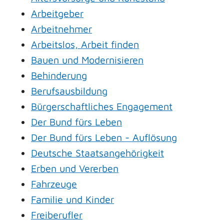
Arbeitgeber
Arbeitnehmer
Arbeitslos, Arbeit finden
Bauen und Modernisieren
Behinderung
Berufsausbildung
Bürgerschaftliches Engagement
Der Bund fürs Leben
Der Bund fürs Leben - Auflösung
Deutsche Staatsangehörigkeit
Erben und Vererben
Fahrzeuge
Familie und Kinder
Freiberufler