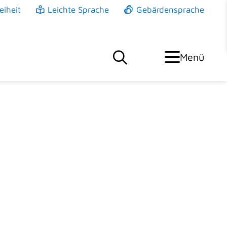
eiheit
Leichte Sprache
Gebärdensprache
Menü