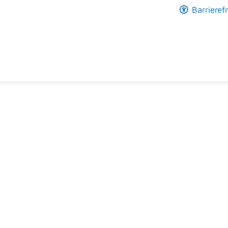
Barrierefr