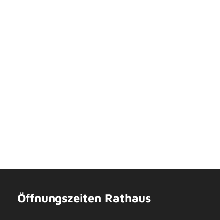
Öffnungszeiten Rathaus