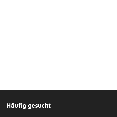
Häufig gesucht