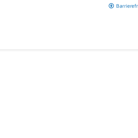
Barrierefr