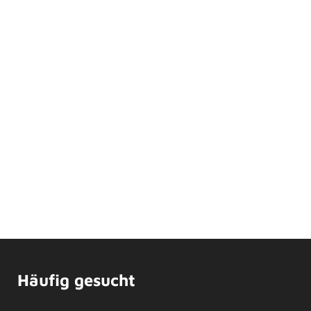
Häufig gesucht