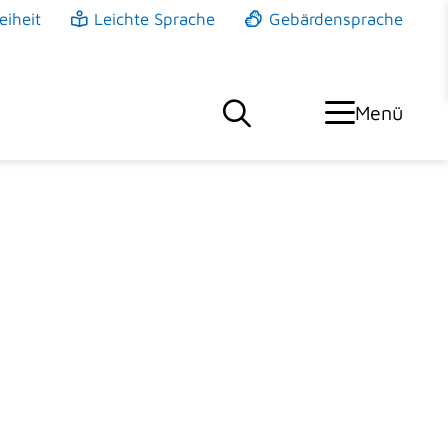
eiheit
Leichte Sprache
Gebärdensprache
Menü