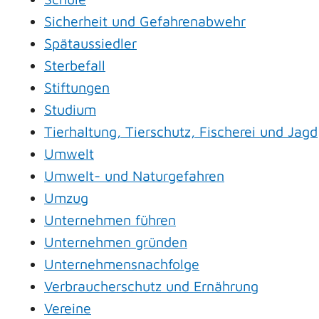
Sicherheit und Gefahrenabwehr
Spätaussiedler
Sterbefall
Stiftungen
Studium
Tierhaltung, Tierschutz, Fischerei und Jagd
Umwelt
Umwelt- und Naturgefahren
Umzug
Unternehmen führen
Unternehmen gründen
Unternehmensnachfolge
Verbraucherschutz und Ernährung
Vereine