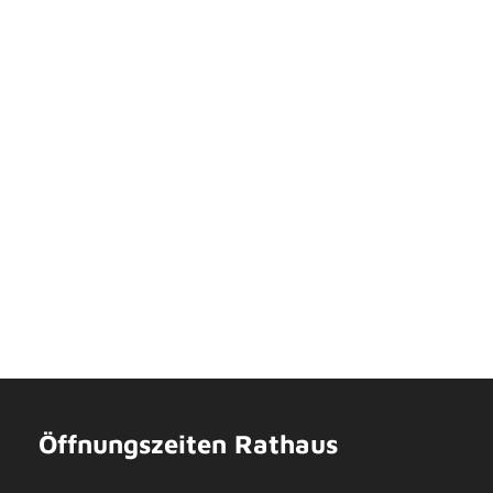
Öffnungszeiten Rathaus