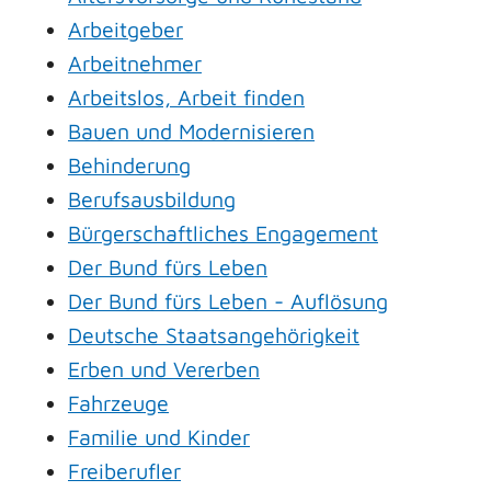
Arbeitgeber
Arbeitnehmer
Arbeitslos, Arbeit finden
Bauen und Modernisieren
Behinderung
Berufsausbildung
Bürgerschaftliches Engagement
Der Bund fürs Leben
Der Bund fürs Leben - Auflösung
Deutsche Staatsangehörigkeit
Erben und Vererben
Fahrzeuge
Familie und Kinder
Freiberufler