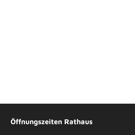
Öffnungszeiten Rathaus