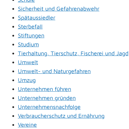
Sicherheit und Gefahrenabwehr
Spätaussiedler
Sterbefall
Stiftungen
Studium
Tierhaltung, Tierschutz, Fischerei und Jagd
Umwelt
Umwelt- und Naturgefahren
Umzug
Unternehmen führen
Unternehmen gründen
Unternehmensnachfolge
Verbraucherschutz und Ernährung
Vereine