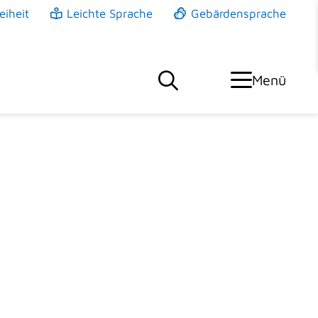
eiheit
Leichte Sprache
Gebärdensprache
Menü