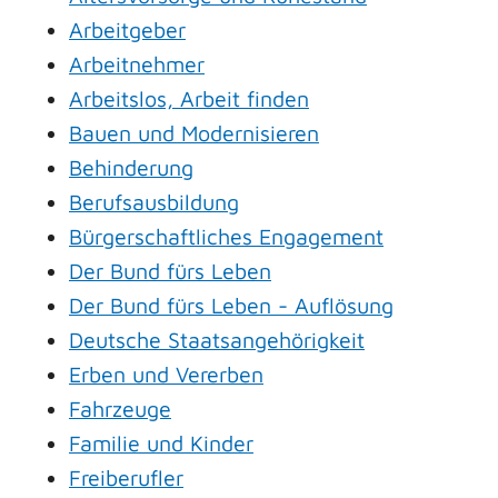
Arbeitgeber
Arbeitnehmer
Arbeitslos, Arbeit finden
Bauen und Modernisieren
Behinderung
Berufsausbildung
Bürgerschaftliches Engagement
Der Bund fürs Leben
Der Bund fürs Leben - Auflösung
Deutsche Staatsangehörigkeit
Erben und Vererben
Fahrzeuge
Familie und Kinder
Freiberufler