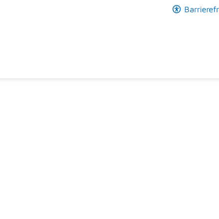
Barrierefr