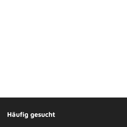
Häufig gesucht