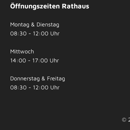
Öffnungszeiten Rathaus
Montag & Dienstag
08:30 - 12:00 Uhr
Mittwoch
14:00 - 17:00 Uhr
Donnerstag & Freitag
08:30 - 12:00 Uhr
© 