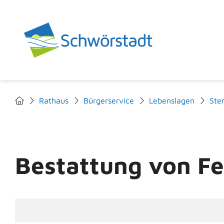
Rathaus
Bürgerservice
Lebenslagen
Ster
Bestattung von Fe