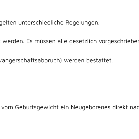
gelten unterschiedliche Regelungen.
werden. Es müssen alle gesetzlich vorgeschriebene
angerschaftsabbruch) werden bestattet.
 vom Geburtsgewicht ein Neugeborenes direkt nach