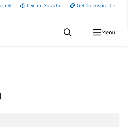
eiheit
Leichte Sprache
Gebärdensprache
Menü
n