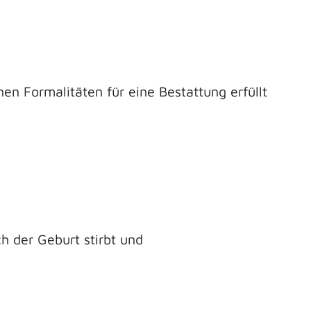
n Formalitäten für eine Bestattung erfüllt
 der Geburt stirbt und