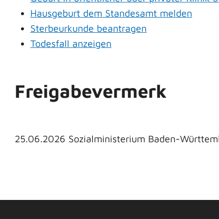
Hausgeburt dem Standesamt melden
Sterbeurkunde beantragen
Todesfall anzeigen
Freigabevermerk
25.06.2026 Sozialministerium Baden-Württem