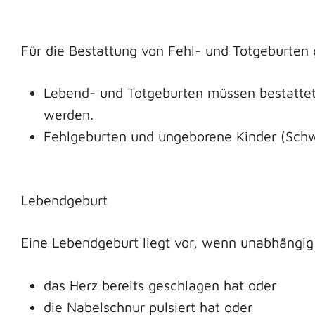
Für die Bestattung von Fehl- und Totgeburten 
Lebend- und Totgeburten müssen bestattet 
werden.
Fehlgeburten und ungeborene Kinder (Schw
Lebendgeburt
Eine Lebendgeburt liegt vor, wenn unabhängig
das Herz bereits geschlagen hat oder
die Nabelschnur pulsiert hat oder