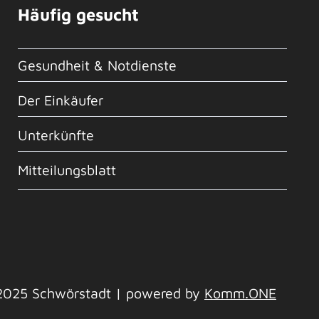
Häufig gesucht
Gesundheit & Notdienste
Der Einkäufer
Unterkünfte
Mitteilungsblatt
2025 Schwörstadt | powered by
Komm.ONE