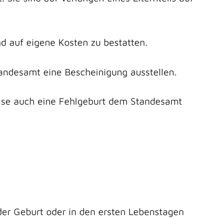
 auf eigene Kosten zu bestatten.
andesamt eine Bescheinigung ausstellen.
ise auch eine Fehlgeburt dem Standesamt
 der Geburt oder in den ersten Lebenstagen