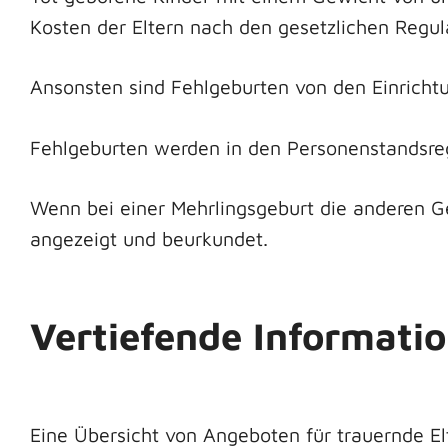
Kosten der Eltern nach den gesetzlichen Regul
Ansonsten sind Fehlgeburten von den Einrich
Fehlgeburten werden in den Personenstandsreg
Wenn bei einer Mehrlingsgeburt die anderen 
angezeigt und beurkundet.
Vertiefende Informati
Eine Übersicht von Angeboten für trauernde El