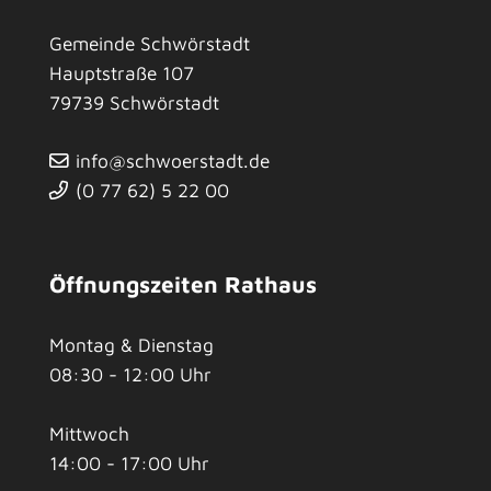
Gemeinde Schwörstadt
Hauptstraße 107
79739
Schwörstadt
info@schwoerstadt.de
(0
77
62) 5
22
00
Öffnungszeiten Rathaus
Montag & Dienstag
08:30 - 12:00 Uhr
Mittwoch
14:00 - 17:00 Uhr