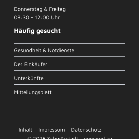
Donnerstag & Freitag
08:30 - 12:00 Uhr
Häufig gesucht
Gesundheit & Notdienste
Der Einkäufer
Unterkünfte
Mitteilungsblatt
Inhalt
Impressum
Datenschutz
© 2025 Schwörstadt | powered by