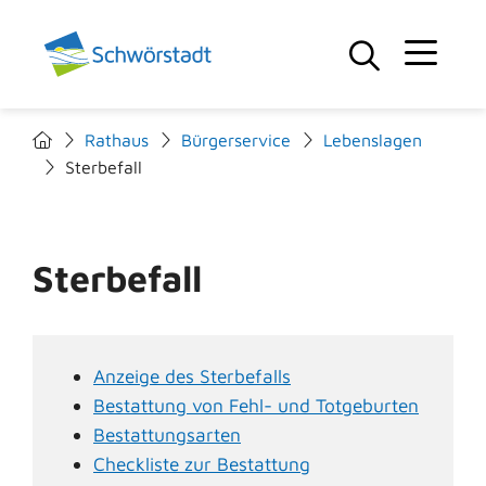
Rathaus
Bürgerservice
Lebenslagen
Sterbefall
Sterbefall
Anzeige des Sterbefalls
Bestattung von Fehl- und Totgeburten
Bestattungsarten
Checkliste zur Bestattung