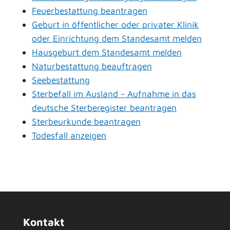
Feuerbestattung beantragen
Geburt in öffentlicher oder privater Klinik
oder Einrichtung dem Standesamt melden
Hausgeburt dem Standesamt melden
Naturbestattung beauftragen
Seebestattung
Sterbefall im Ausland - Aufnahme in das
deutsche Sterberegister beantragen
Sterbeurkunde beantragen
Todesfall anzeigen
Kontakt