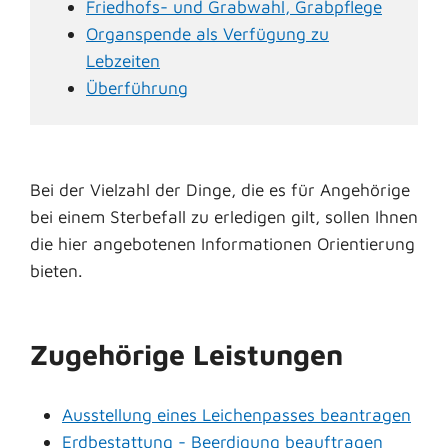
Friedhofs- und Grabwahl, Grabpflege
Organspende als Verfügung zu
Lebzeiten
Überführung
Bei der Vielzahl der Dinge, die es für Angehörige
bei einem Sterbefall zu erledigen gilt, sollen Ihnen
die hier angebotenen Informationen Orientierung
bieten.
Zugehörige Leistungen
Ausstellung eines Leichenpasses beantragen
Erdbestattung - Beerdigung beauftragen