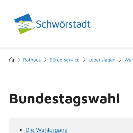
Rathaus
Bürgerservice
Lebenslagen
Wah
Bundestagswahl
Die Wahlorgane