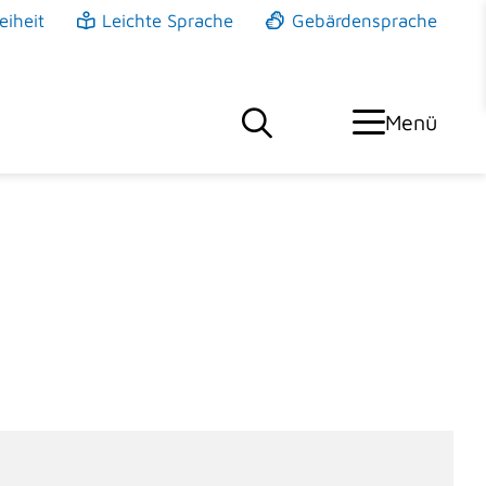
eiheit
Leichte Sprache
Gebärdensprache
Menü