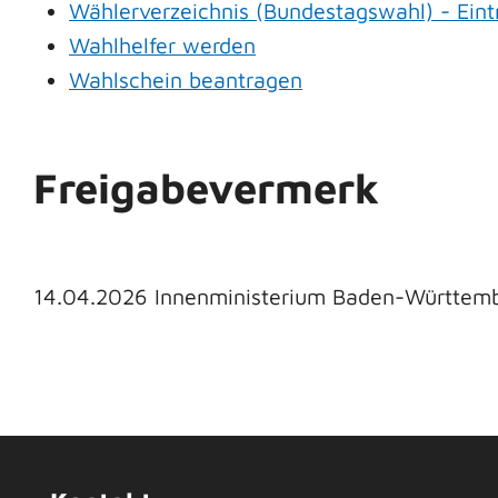
Wählerverzeichnis (Bundestagswahl) - Ein
Wahlhelfer werden
Wahlschein beantragen
Freigabevermerk
14.04.2026 Innenministerium Baden-Württem