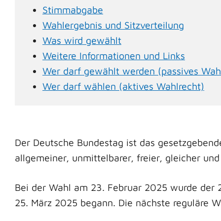
Stimmabgabe
Wahlergebnis und Sitzverteilung
Was wird gewählt
Weitere Informationen und Links
Wer darf gewählt werden (passives Wahl
Wer darf wählen (aktives Wahlrecht)
Der Deutsche Bundestag ist das gesetzgebende
allgemeiner, unmittelbarer, freier, gleicher u
Bei der Wahl am 23. Februar 2025 wurde der 2
25. März 2025 begann. Die nächste reguläre Wa