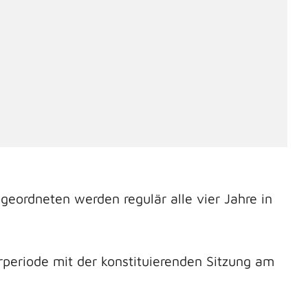
eordneten werden regulär alle vier Jahre in
periode mit der konstituierenden Sitzung am