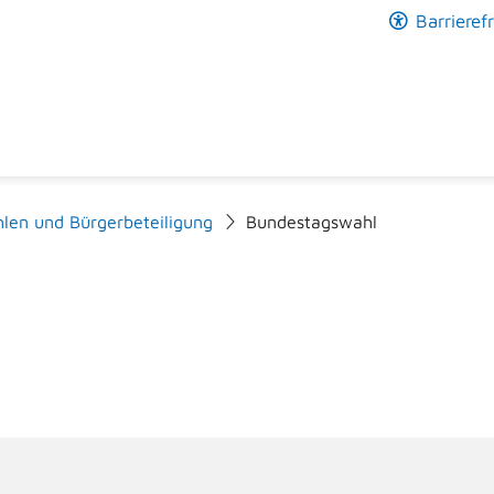
Barrierefr
len und Bürgerbeteiligung
Bundestagswahl