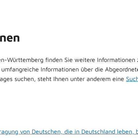
onen
en-Württemberg finden Sie weitere Informationen 
 umfangreiche Informationen über die Abgeordnet
ages suchen, steht Ihnen unter anderem eine
Such
ragung von Deutschen, die in Deutschland leben,