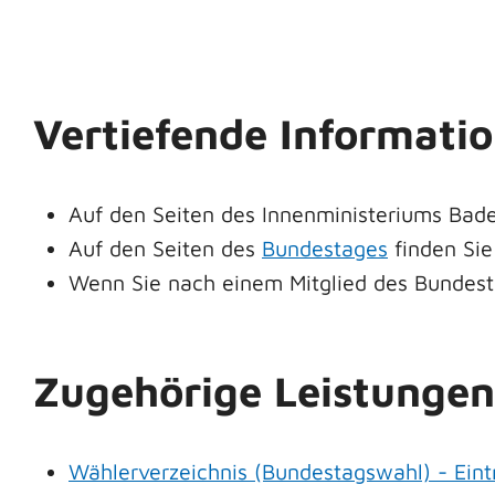
Vertiefende Informati
Auf den Seiten des Innenministeriums Bad
Auf den Seiten des
Bundestages
finden Sie
Wenn Sie nach einem Mitglied des Bundest
Zugehörige Leistungen
Wählerverzeichnis (Bundestagswahl) - Eint