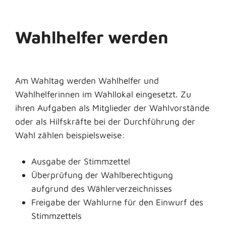
Wahlhelfer werden
Am Wahltag werden Wahlhelfer und
Wahlhelferinnen im Wahllokal eingesetzt.
Zu
ihren Aufgaben als Mitglieder der Wahlvorstände
oder als Hilfskräfte bei der Durchführung der
Wahl zählen beispielsweise:
Ausgabe der Stimmzettel
Überprüfung der Wahlberechtigung
aufgrund des Wählerverzeichnisses
Freigabe der Wahlurne für den Einwurf des
Stimmzettels