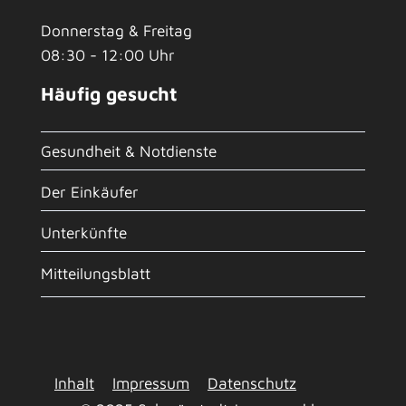
Donnerstag & Freitag
08:30 - 12:00 Uhr
Häufig gesucht
Gesundheit & Notdienste
Der Einkäufer
Unterkünfte
Mitteilungsblatt
Inhalt
Impressum
Datenschutz