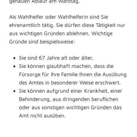
genauen Ablauf am Wahltag.
Als Wahlhelfer oder Wahlhelferin sind Sie
ehrenamtlich tätig. Sie dürfen diese Tätigkeit nur
aus wichtigen Gründen ablehnen.
Wichtige
Gründe sind beispielsweise:
Sie sind 67 Jahre alt oder älter.
Sie können glaubhaft machen, dass die
Fürsorge für Ihre Familie Ihnen die Ausübung
des Amtes in besonderer Weise erschwert.
Sie können aufgrund einer Krankheit, einer
Behinderung, aus dringenden beruflichen
oder aus sonstigen wichtigen Gründen das
Amt nicht ausüben.