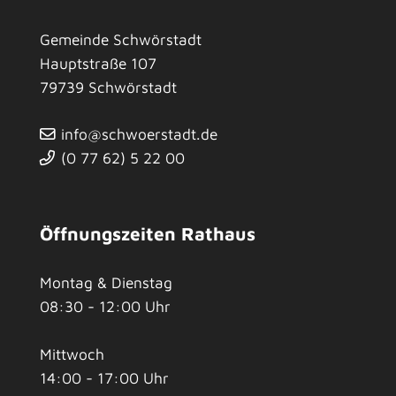
Gemeinde Schwörstadt
Hauptstraße 107
79739
Schwörstadt
info@schwoerstadt.de
(0
77
62) 5
22
00
Öffnungszeiten Rathaus
Montag & Dienstag
08:30 - 12:00 Uhr
Mittwoch
14:00 - 17:00 Uhr