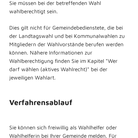
Sie müssen bei der betreffenden Wahl
wahlberechtigt sein.
Dies gilt nicht für Gemeindebedienstete, die bei
der Landtagswahl und bei Kommunalwahlen zu
Mitgliedern der Wahlvorstände berufen werden
können.
Nähere Informationen zur
Wahlberechtigung finden Sie im Kapitel "Wer
darf wählen (aktives Wahlrecht)" bei der
jeweiligen Wahlart.
Verfahrensablauf
Sie können sich freiwillig als Wahlhelfer oder
Wahlhelferin bei Ihrer Gemeinde melden. Für