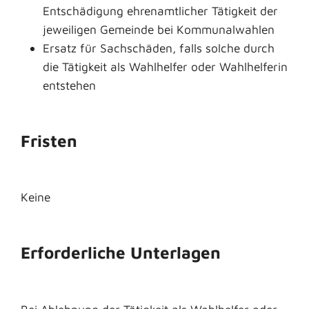
Entschädigung ehrenamtlicher Tätigkeit der
jeweiligen Gemeinde bei Kommunalwahlen
Ersatz für Sachschäden, falls solche durch
die Tätigkeit als Wahlhelfer oder Wahlhelferin
entstehen
Fristen
Keine
Erforderliche Unterlagen