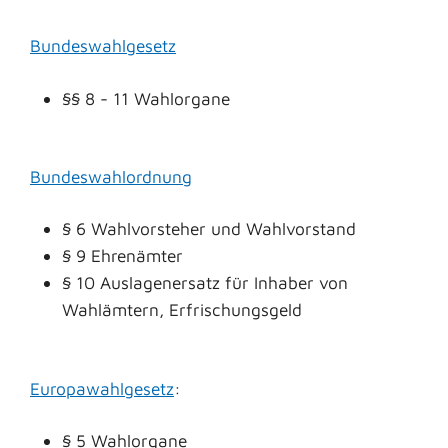
Bundeswahlgesetz
§§ 8 - 11 Wahlorgane
Bundeswahlordnung
§ 6 Wahlvorsteher und Wahlvorstand
§ 9 Ehrenämter
§ 10 Auslagenersatz für Inhaber von
Wahlämtern, Erfrischungsgeld
Europawahlgesetz
:
§ 5 Wahlorgane