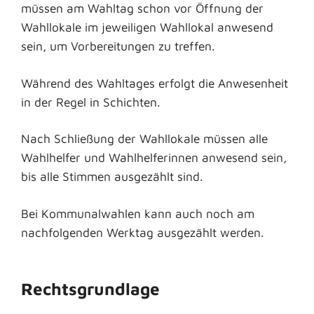
müssen am Wahltag schon vor Öffnung der
Wahllokale im jeweiligen Wahllokal anwesend
sein, um Vorbereitungen zu treffen.
Während des Wahltages erfolgt die Anwesenheit
in der Regel in Schichten.
Nach Schließung der Wahllokale müssen alle
Wahlhelfer und Wahlhelferinnen anwesend sein,
bis alle Stimmen ausgezählt sind.
Bei Kommunalwahlen kann auch noch am
nachfolgenden Werktag ausgezählt werden.
Rechtsgrundlage