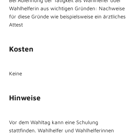
Bei Ablehnung der Tätigkeit als Wahlhelfer oder
Wahlhelferin aus wichtigen Gründen: Nachweise
für diese Gründe wie beispielsweise ein ärztliches
Attest
Kosten
Keine
Hinweise
Vor dem Wahltag kann eine Schulung
stattfinden. Wahlhelfer und Wahlhelferinnen