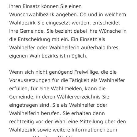
Ihren Einsatz können Sie einen
Wunschwahlbezirk angeben.
Ob und in welchem
Wahlbezirk Sie eingesetzt werden, entscheidet
Ihre Gemeinde. Sie bezieht dabei Ihre Wünsche in
die Entscheidung mit ein. Ein Einsatz als
Wahlhelfer oder Wahlhelferin außerhalb Ihres
eigenen Wahlbezirks ist möglich.
Wenn sich nicht genügend Freiwillige, die die
Voraussetzungen für die Tätigkeit als Wahlhelfer
erfüllen, für eine Wahl melden, kann die
Gemeinde, in deren Wählerverzeichnis Sie
eingetragen sind, Sie als Wahlhelfer oder
Wahlhelferin berufen. Sie erhalten dann
rechtzeitig vor der Wahl eine Mitteilung über den
Wahlbezirk sowie weitere Informationen zum