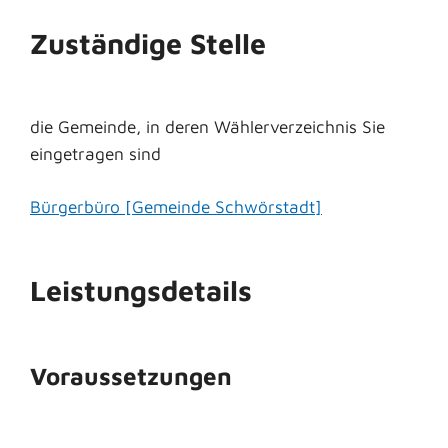
Zuständige Stelle
die Gemeinde, in deren Wählerverzeichnis Sie
eingetragen sind
Bürgerbüro [Gemeinde Schwörstadt]
Leistungsdetails
Voraussetzungen