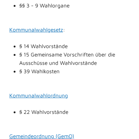
§
§ 3 - 9 Wahlorgane
Kommunalwahlgesetz
:
§ 14 Wahlvorstände
§ 15 Gemeinsame Vorschriften über die
Ausschüsse und Wahlvorstände
§ 39 Wahlkosten
Kommunalwahlordnung
§ 22 Wahlvorstände
Gemeindeordnung (GemO)