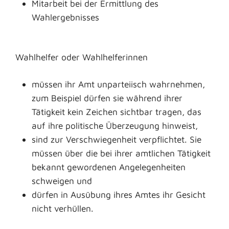
Mitarbeit bei der Ermittlung des
Wahlergebnisses
Wahlhelfer oder Wahlhelferinnen
müssen ihr Amt unparteiisch wahrnehmen,
zum Beispiel dürfen sie während ihrer
Tätigkeit kein Zeichen sichtbar tragen, das
auf ihre politische Überzeugung hinweist,
sind zur Verschwiegenheit verpflichtet. Sie
müssen über die bei ihrer amtlichen Tätigkeit
bekannt gewordenen Angelegenheiten
schweigen und
dürfen in Ausübung ihres Amtes ihr Gesicht
nicht verhüllen.