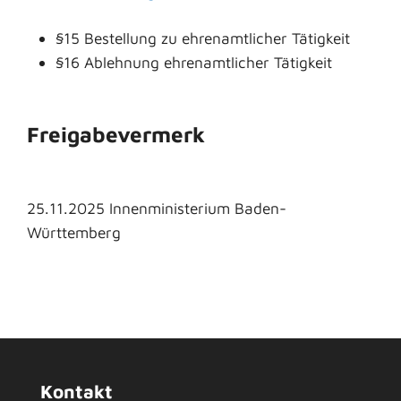
§15 Bestellung zu ehrenamtlicher Tätigkeit
§16 Ablehnung ehrenamtlicher Tätigkeit
Freigabevermerk
25.11.2025 Innenministerium Baden-
Württemberg
Kontakt