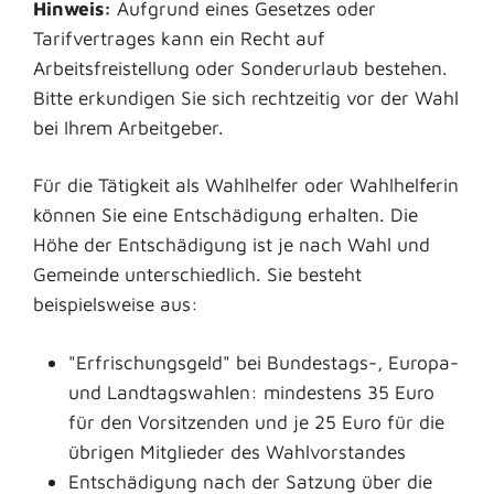
Hinweis:
Aufgrund eines Gesetzes oder
Tarifvertrages kann ein Recht auf
Arbeitsfreistellung oder Sonderurlaub bestehen.
Bitte erkundigen Sie sich rechtzeitig vor der Wahl
bei Ihrem Arbeitgeber.
Für die Tätigkeit als Wahlhelfer oder Wahlhelferin
können Sie eine Entschädigung erhalten.
Die
Höhe der Entschädigung ist je nach Wahl und
Gemeinde unterschiedlich. Sie besteht
beispielsweise aus:
"Erfrischungsgeld" bei Bundestags-, Europa-
und Landtagswahlen: mindestens 35 Euro
für den Vorsitzenden und je 25 Euro für die
übrigen Mitglieder des Wahlvorstandes
Entschädigung nach der Satzung über die