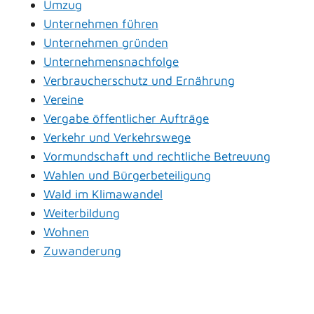
Umzug
Unternehmen führen
Unternehmen gründen
Unternehmensnachfolge
Verbraucherschutz und Ernährung
Vereine
Vergabe öffentlicher Aufträge
Verkehr und Verkehrswege
Vormundschaft und rechtliche Betreuung
Wahlen und Bürgerbeteiligung
Wald im Klimawandel
Weiterbildung
Wohnen
Zuwanderung