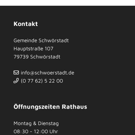
Kontakt
Gemeinde Schwörstadt
Hauptstraße 107
79739
Schwörstadt
info@schwoerstadt.de
(0
77
62) 5
22
00
Öffnungszeiten Rathaus
Montag & Dienstag
08:30 - 12:00 Uhr