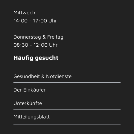
Mittwoch
14:00 - 17:00 Uhr
Donnerstag & Freitag
08:30 - 12:00 Uhr
Häufig gesucht
Gesundheit & Notdienste
Der Einkäufer
Unterkünfte
Mitteilungsblatt