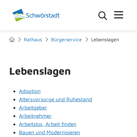
Rathaus
Bürgerservice
Lebenslagen
Lebenslagen
Adoption
Altersvorsorge und Ruhestand
Arbeitgeber
Arbeitnehmer
Arbeitslos, Arbeit finden
Bauen und Modernisieren