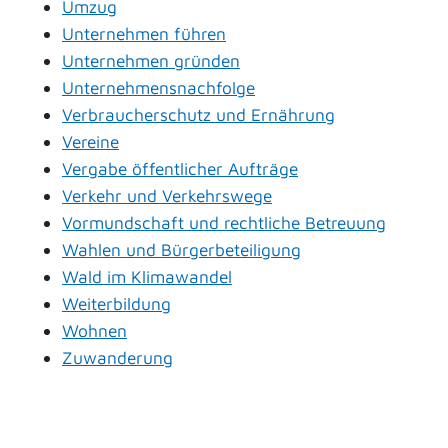
Umzug
Unternehmen führen
Unternehmen gründen
Unternehmensnachfolge
Verbraucherschutz und Ernährung
Vereine
Vergabe öffentlicher Aufträge
Verkehr und Verkehrswege
Vormundschaft und rechtliche Betreuung
Wahlen und Bürgerbeteiligung
Wald im Klimawandel
Weiterbildung
Wohnen
Zuwanderung