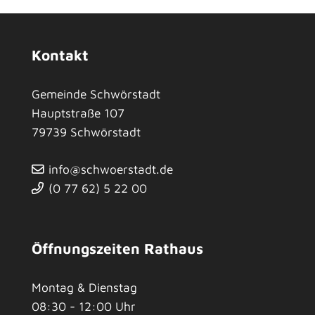
Kontakt
Gemeinde Schwörstadt
Hauptstraße 107
79739
Schwörstadt
info@schwoerstadt.de
(0
77
62) 5
22
00
Öffnungszeiten Rathaus
Montag & Dienstag
08:30 - 12:00 Uhr