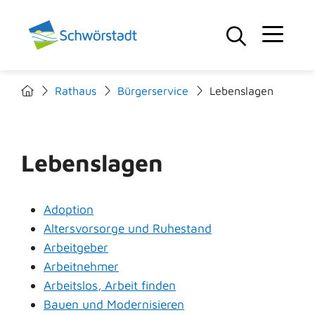
Rathaus
Bürgerservice
Lebenslagen
Lebenslagen
Adoption
Altersvorsorge und Ruhestand
Arbeitgeber
Arbeitnehmer
Arbeitslos, Arbeit finden
Bauen und Modernisieren