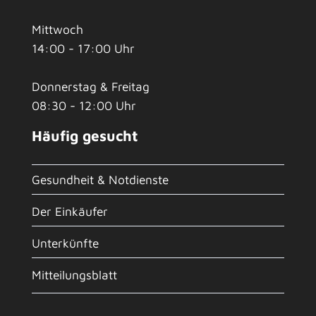
Mittwoch
14:00 - 17:00 Uhr
Donnerstag & Freitag
08:30 - 12:00 Uhr
Häufig gesucht
Gesundheit & Notdienste
Der Einkäufer
Unterkünfte
Mitteilungsblatt