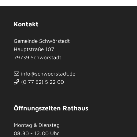
Kontakt
Gemeinde Schwörstadt
Hauptstraße 107
79739
Schwörstadt
info@schwoerstadt.de
(0
77
62) 5
22
00
Öffnungszeiten Rathaus
Montag & Dienstag
08:30 - 12:00 Uhr