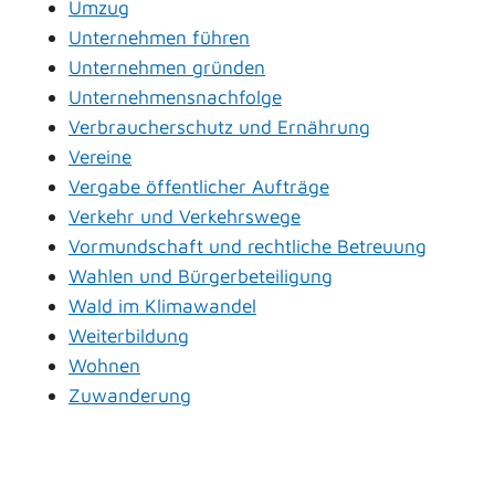
Umzug
Unternehmen führen
Unternehmen gründen
Unternehmensnachfolge
Verbraucherschutz und Ernährung
Vereine
Vergabe öffentlicher Aufträge
Verkehr und Verkehrswege
Vormundschaft und rechtliche Betreuung
Wahlen und Bürgerbeteiligung
Wald im Klimawandel
Weiterbildung
Wohnen
Zuwanderung