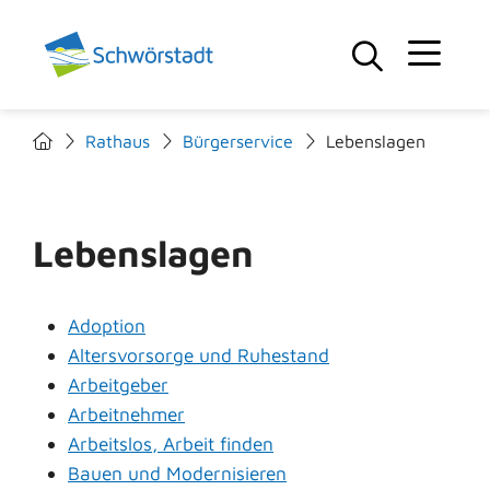
Rathaus
Bürgerservice
Lebenslagen
Lebenslagen
Adoption
Altersvorsorge und Ruhestand
Arbeitgeber
Arbeitnehmer
Arbeitslos, Arbeit finden
Bauen und Modernisieren