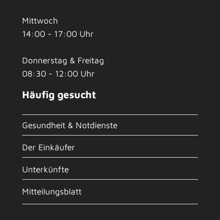
Mittwoch
14:00 - 17:00 Uhr
Donnerstag & Freitag
08:30 - 12:00 Uhr
Häufig gesucht
Gesundheit & Notdienste
Der Einkäufer
Unterkünfte
Mitteilungsblatt