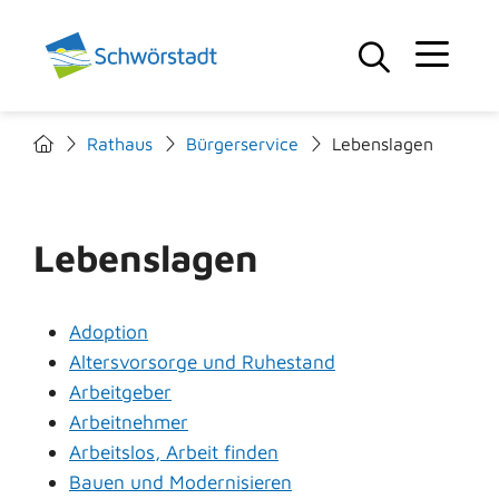
Rathaus
Bürgerservice
Lebenslagen
Lebenslagen
Adoption
Altersvorsorge und Ruhestand
Arbeitgeber
Arbeitnehmer
Arbeitslos, Arbeit finden
Bauen und Modernisieren