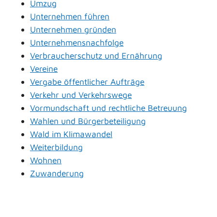
Umzug
Unternehmen führen
Unternehmen gründen
Unternehmensnachfolge
Verbraucherschutz und Ernährung
Vereine
Vergabe öffentlicher Aufträge
Verkehr und Verkehrswege
Vormundschaft und rechtliche Betreuung
Wahlen und Bürgerbeteiligung
Wald im Klimawandel
Weiterbildung
Wohnen
Zuwanderung