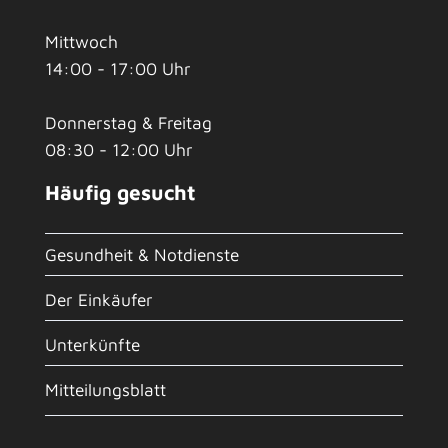
Mittwoch
14:00 - 17:00 Uhr
Donnerstag & Freitag
08:30 - 12:00 Uhr
Häufig gesucht
Gesundheit & Notdienste
Der Einkäufer
Unterkünfte
Mitteilungsblatt