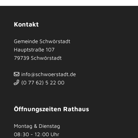
Kontakt
Gemeinde Schwörstadt
Hauptstraße 107
79739
Schwörstadt
info@schwoerstadt.de
(0
77
62) 5
22
00
Öffnungszeiten Rathaus
Montag & Dienstag
08:30 - 12:00 Uhr