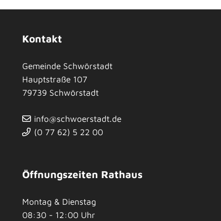
Kontakt
Gemeinde Schwörstadt
Hauptstraße 107
79739
Schwörstadt
info@schwoerstadt.de
(0
77
62) 5
22
00
Öffnungszeiten Rathaus
Montag & Dienstag
08:30 - 12:00 Uhr