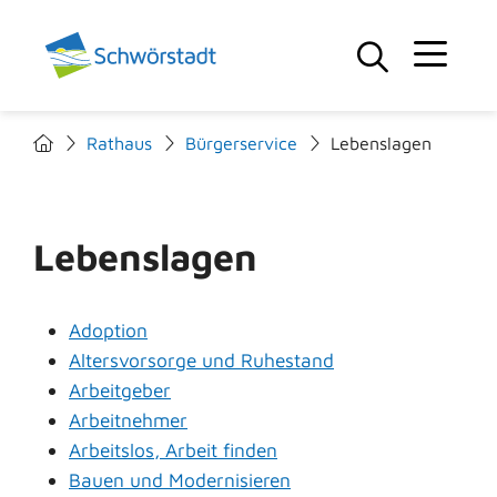
Rathaus
Bürgerservice
Lebenslagen
Lebenslagen
Adoption
Altersvorsorge und Ruhestand
Arbeitgeber
Arbeitnehmer
Arbeitslos, Arbeit finden
Bauen und Modernisieren