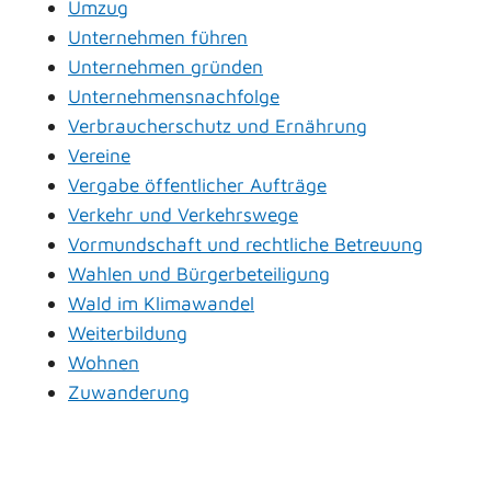
Umzug
Unternehmen führen
Unternehmen gründen
Unternehmensnachfolge
Verbraucherschutz und Ernährung
Vereine
Vergabe öffentlicher Aufträge
Verkehr und Verkehrswege
Vormundschaft und rechtliche Betreuung
Wahlen und Bürgerbeteiligung
Wald im Klimawandel
Weiterbildung
Wohnen
Zuwanderung