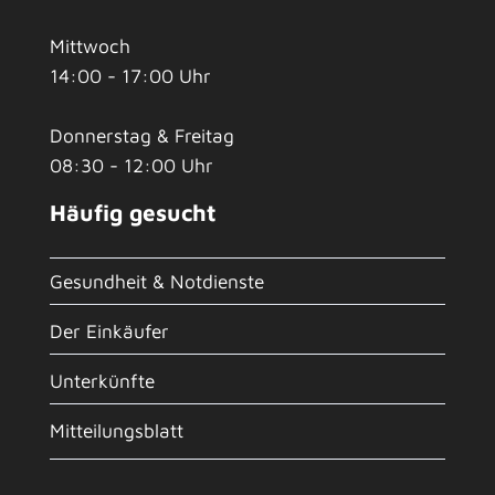
Mittwoch
14:00 - 17:00 Uhr
Donnerstag & Freitag
08:30 - 12:00 Uhr
Häufig gesucht
Gesundheit & Notdienste
Der Einkäufer
Unterkünfte
Mitteilungsblatt