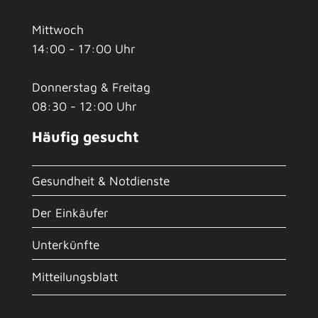
Mittwoch
14:00 - 17:00 Uhr
Donnerstag & Freitag
08:30 - 12:00 Uhr
Häufig gesucht
Gesundheit & Notdienste
Der Einkäufer
Unterkünfte
Mitteilungsblatt