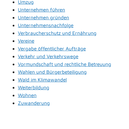
Umzug
Unternehmen führen
Unternehmen gründen
Unternehmensnachfolge
Verbraucherschutz und Ernährung
Vereine
Vergabe öffentlicher Aufträge
Verkehr und Verkehrswege
Vormundschaft und rechtliche Betreuung
Wahlen und Bürgerbeteiligung
Wald im Klimawandel
Weiterbildung
Wohnen
Zuwanderung