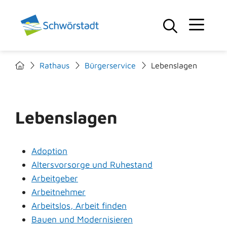
Rathaus
Bürgerservice
Lebenslagen
Lebenslagen
Adoption
Altersvorsorge und Ruhestand
Arbeitgeber
Arbeitnehmer
Arbeitslos, Arbeit finden
Bauen und Modernisieren