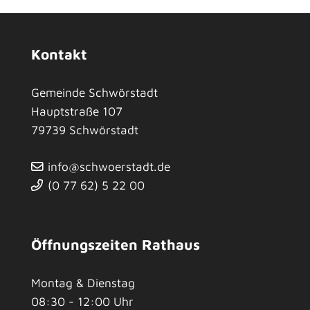
Kontakt
Gemeinde Schwörstadt
Hauptstraße 107
79739
Schwörstadt
info@schwoerstadt.de
(0
77
62) 5
22
00
Öffnungszeiten Rathaus
Montag & Dienstag
08:30 - 12:00 Uhr