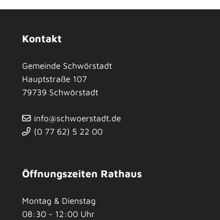
Kontakt
Gemeinde Schwörstadt
Hauptstraße 107
79739
Schwörstadt
info@schwoerstadt.de
(0
77
62) 5
22
00
Öffnungszeiten Rathaus
Montag & Dienstag
08:30 - 12:00 Uhr