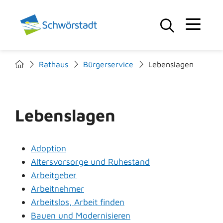
Rathaus
Bürgerservice
Lebenslagen
Lebenslagen
Adoption
Altersvorsorge und Ruhestand
Arbeitgeber
Arbeitnehmer
Arbeitslos, Arbeit finden
Bauen und Modernisieren