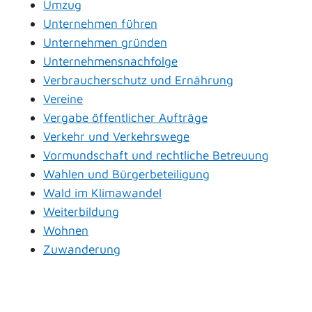
Umzug
Unternehmen führen
Unternehmen gründen
Unternehmensnachfolge
Verbraucherschutz und Ernährung
Vereine
Vergabe öffentlicher Aufträge
Verkehr und Verkehrswege
Vormundschaft und rechtliche Betreuung
Wahlen und Bürgerbeteiligung
Wald im Klimawandel
Weiterbildung
Wohnen
Zuwanderung