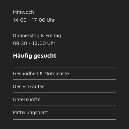
Mittwoch
14:00 - 17:00 Uhr
Donnerstag & Freitag
08:30 - 12:00 Uhr
Häufig gesucht
Gesundheit & Notdienste
Der Einkäufer
Unterkünfte
Mitteilungsblatt