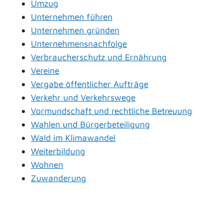
Umzug
Unternehmen führen
Unternehmen gründen
Unternehmensnachfolge
Verbraucherschutz und Ernährung
Vereine
Vergabe öffentlicher Aufträge
Verkehr und Verkehrswege
Vormundschaft und rechtliche Betreuung
Wahlen und Bürgerbeteiligung
Wald im Klimawandel
Weiterbildung
Wohnen
Zuwanderung