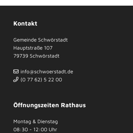
Kontakt
Gemeinde Schwörstadt
Hauptstraße 107
79739
Schwörstadt
info@schwoerstadt.de
(0
77
62) 5
22
00
Öffnungszeiten Rathaus
Montag & Dienstag
08:30 - 12:00 Uhr