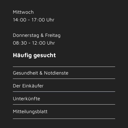
Mittwoch
14:00 - 17:00 Uhr
Donnerstag & Freitag
08:30 - 12:00 Uhr
Häufig gesucht
Gesundheit & Notdienste
Der Einkäufer
Unterkünfte
Mitteilungsblatt