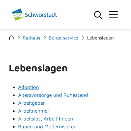
Rathaus
Bürgerservice
Lebenslagen
Lebenslagen
Adoption
Altersvorsorge und Ruhestand
Arbeitgeber
Arbeitnehmer
Arbeitslos, Arbeit finden
Bauen und Modernisieren