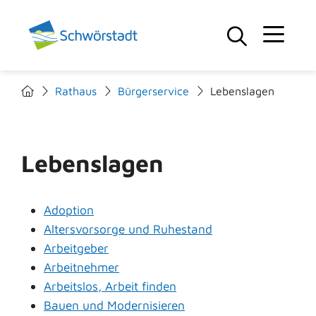
Rathaus
Bürgerservice
Lebenslagen
Lebenslagen
Adoption
Altersvorsorge und Ruhestand
Arbeitgeber
Arbeitnehmer
Arbeitslos, Arbeit finden
Bauen und Modernisieren