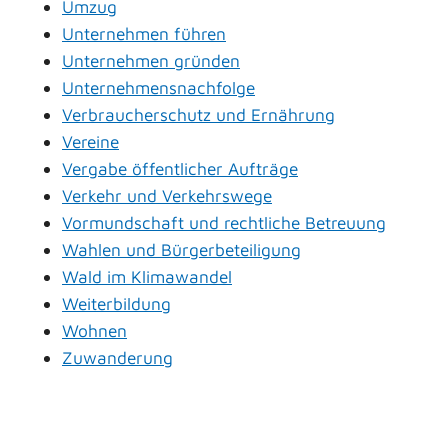
Umzug
Unternehmen führen
Unternehmen gründen
Unternehmensnachfolge
Verbraucherschutz und Ernährung
Vereine
Vergabe öffentlicher Aufträge
Verkehr und Verkehrswege
Vormundschaft und rechtliche Betreuung
Wahlen und Bürgerbeteiligung
Wald im Klimawandel
Weiterbildung
Wohnen
Zuwanderung