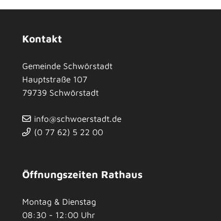
Kontakt
Gemeinde Schwörstadt
Hauptstraße 107
79739
Schwörstadt
info@schwoerstadt.de
(0
77
62) 5
22
00
Öffnungszeiten Rathaus
Montag & Dienstag
08:30 - 12:00 Uhr