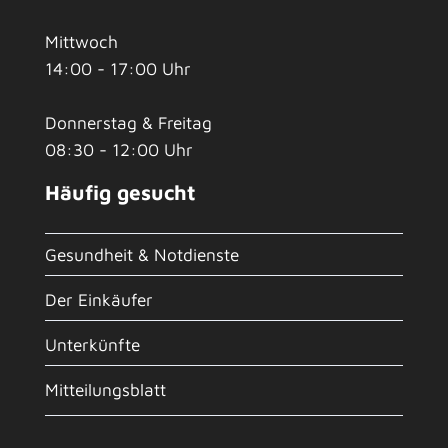
Mittwoch
14:00 - 17:00 Uhr
Donnerstag & Freitag
08:30 - 12:00 Uhr
Häufig gesucht
Gesundheit & Notdienste
Der Einkäufer
Unterkünfte
Mitteilungsblatt