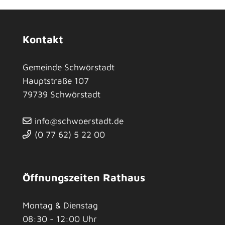
Kontakt
Gemeinde Schwörstadt
Hauptstraße 107
79739
Schwörstadt
info@schwoerstadt.de
(0
77
62) 5
22
00
Öffnungszeiten Rathaus
Montag & Dienstag
08:30 - 12:00 Uhr