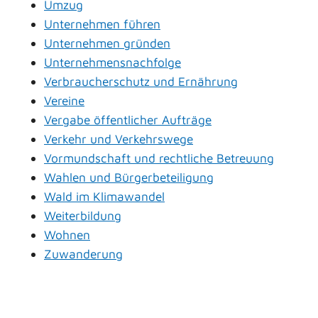
Umzug
Unternehmen führen
Unternehmen gründen
Unternehmensnachfolge
Verbraucherschutz und Ernährung
Vereine
Vergabe öffentlicher Aufträge
Verkehr und Verkehrswege
Vormundschaft und rechtliche Betreuung
Wahlen und Bürgerbeteiligung
Wald im Klimawandel
Weiterbildung
Wohnen
Zuwanderung