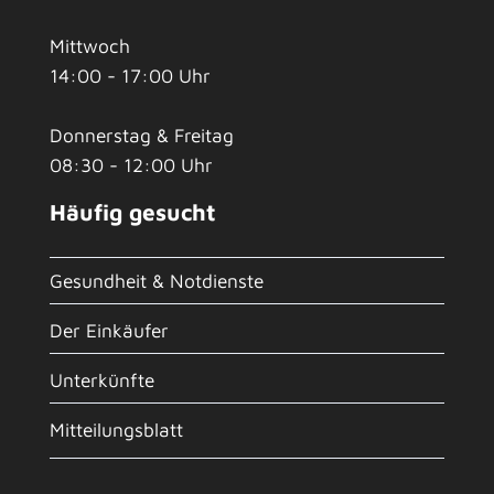
Mittwoch
14:00 - 17:00 Uhr
Donnerstag & Freitag
08:30 - 12:00 Uhr
Häufig gesucht
Gesundheit & Notdienste
Der Einkäufer
Unterkünfte
Mitteilungsblatt