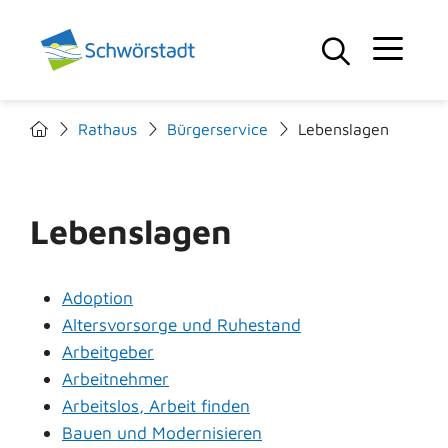
Rathaus
Bürgerservice
Lebenslagen
Lebenslagen
Adoption
Altersvorsorge und Ruhestand
Arbeitgeber
Arbeitnehmer
Arbeitslos, Arbeit finden
Bauen und Modernisieren