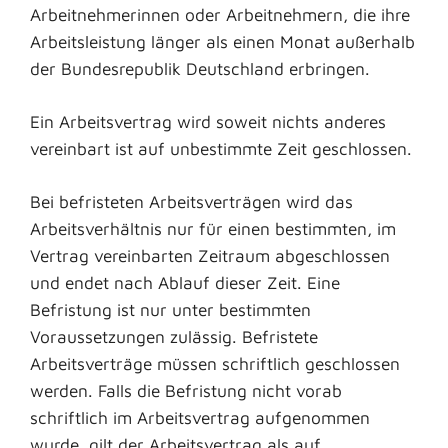
Arbeitnehmerinnen oder Arbeitnehmern, die ihre
Arbeitsleistung länger als einen Monat außerhalb
der Bundesrepublik Deutschland erbringen.
Ein Arbeitsvertrag wird soweit nichts anderes
vereinbart ist auf unbestimmte Zeit geschlossen.
Bei befristeten Arbeitsverträgen wird das
Arbeitsverhältnis nur für einen bestimmten, im
Vertrag vereinbarten Zeitraum abgeschlossen
und endet nach Ablauf dieser Zeit. Eine
Befristung ist nur unter bestimmten
Voraussetzungen zulässig. Befristete
Arbeitsverträge müssen schriftlich geschlossen
werden. Falls die Befristung nicht vorab
schriftlich im Arbeitsvertrag aufgenommen
wurde, gilt der Arbeitsvertrag als auf