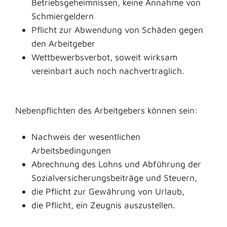
Betriebsgeheimnissen, keine Annahme von
Schmiergeldern
Pflicht zur Abwendung von Schäden gegen
den Arbeitgeber
Wettbewerbsverbot, soweit wirksam
vereinbart auch noch nachvertraglich.
Nebenpflichten des Arbeitgebers können sein:
Nachweis der wesentlichen
Arbeitsbedingungen
Abrechnung des Lohns und Abführung der
Sozialversicherungsbeiträge und Steuern,
die Pflicht zur Gewährung von Urlaub,
die Pflicht, ein Zeugnis auszustellen.