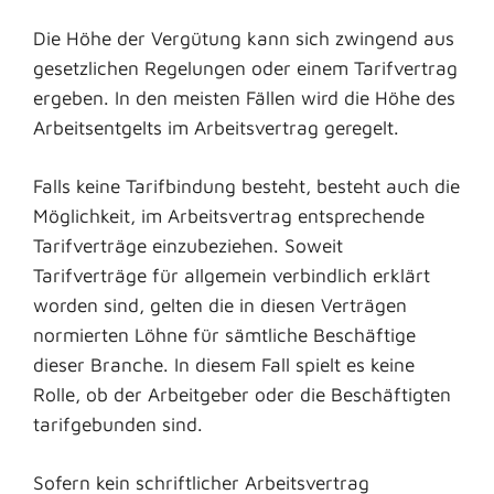
Die Höhe der Vergütung kann sich zwingend aus
gesetzlichen Regelungen oder einem Tarifvertrag
ergeben. In den meisten Fällen wird die Höhe des
Arbeitsentgelts im Arbeitsvertrag geregelt.
Falls keine Tarifbindung besteht, besteht auch die
Möglichkeit, im Arbeitsvertrag entsprechende
Tarifverträge einzubeziehen. Soweit
Tarifverträge für allgemein verbindlich erklärt
worden sind, gelten die in diesen Verträgen
normierten Löhne für sämtliche Beschäftige
dieser Branche. In diesem Fall spielt es keine
Rolle, ob der Arbeitgeber oder die Beschäftigten
tarifgebunden sind.
Sofern kein schriftlicher Arbeitsvertrag