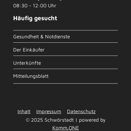
08:30 - 12:00 Uhr
Häufig gesucht
Gesundheit & Notdienste
Der Einkäufer
Unterkünfte
Mitteilungsblatt
Inhalt
Impressum
Datenschutz
© 2025 Schwörstadt | powered by
Komm.ONE