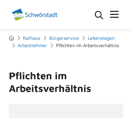
Rathaus
Bürgerservice
Lebenslagen
Arbeitnehmer
Pflichten im Arbeitsverhältnis
Pflichten im
Arbeitsverhältnis