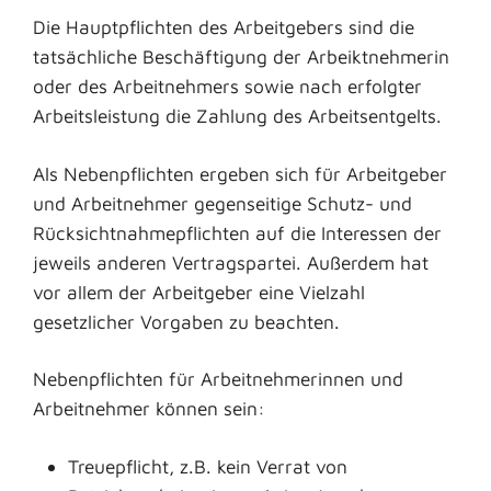
Die Hauptpflichten des Arbeitgebers sind die
tatsächliche Beschäftigung der Arbeiktnehmerin
oder des Arbeitnehmers sowie nach erfolgter
Arbeitsleistung die Zahlung des Arbeitsentgelts.
Als Nebenpflichten ergeben sich für Arbeitgeber
und Arbeitnehmer gegenseitige Schutz- und
Rücksichtnahmepflichten auf die Interessen der
jeweils anderen Vertragspartei. Außerdem hat
vor allem der Arbeitgeber eine Vielzahl
gesetzlicher Vorgaben zu beachten.
Nebenpflichten für Arbeitnehmerinnen und
Arbeitnehmer können sein:
Treuepflicht, z.B. kein Verrat von