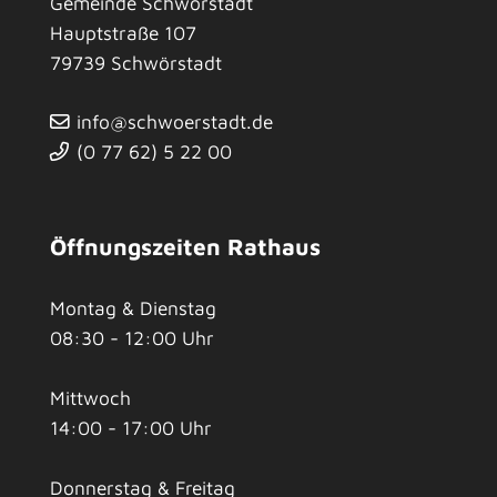
Gemeinde Schwörstadt
Hauptstraße 107
79739
Schwörstadt
info@schwoerstadt.de
(0
77
62) 5
22
00
Öffnungszeiten Rathaus
Montag & Dienstag
08:30 - 12:00 Uhr
Mittwoch
14:00 - 17:00 Uhr
Donnerstag & Freitag