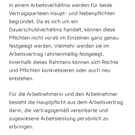
In einem Arbeitsverhältnis werden für beide
Vertragsparteien Haupt- und Nebenpflichten
begründet. Da es sich um ein
Dauerschuldverhältnis handelt, können diese
Pflichten nicht vorab im Einzelnen ganz genau
festgelegt werden. Vielmehr werden sie im
Arbeitsvertrag rahmenmäßig festgelegt.
Innerhalb dieses Rahmens können sich Rechte
und Pflichten konkretisieren oder auch neu
entstehen.
Für die Arbeitnehmerin und den Arbeitnehmer
besteht die Hauptpflicht aus dem Arbeitsvertrag
darin, die vertragsgemäß vereinbarte und
zugewiesene Arbeitsleistung persönlich zu
erbringen.