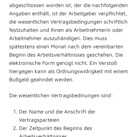
abgeschlossen worden ist, der die nachfolgenden
Angaben enthält, ist der Arbeitgeber verpflichtet,
die wesentlichen Vertragsbedingungen schriftlich
festzuhalten und Ihnen als Arbeitnehmerin oder
Arbeitnehmer auszuhändigen. Dies muss
spätestens einen Monat nach dem vereinbarten
Beginn des Arbeitsverhältnisses geschehen. Die
elektronische Form genügt nicht. Ein Verstoß
hiergegen kann als Ordnungswidrigkeit mit einem
Bußgeld geahndet werden.
Die wesentlichen Vertragsbedinungen sind:
Der Name und die Anschrift der
Vertragsparteien
Der Zeitpunkt des Beginns des
Arbeitsverhältnisses