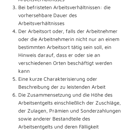
Bei befristeten Arbeitsverhältnissen: die
vorhersehbare Dauer des
Arbeitsverhältnisses
Der Arbeitsort oder, falls der Arbeitnehmer
oder die Arbeitnehmerin nicht nur an einem
bestimmten Arbeitsort tätig sein soll, ein
Hinweis darauf, dass er oder sie an
verschiedenen Orten beschäftigt werden
kann
Eine kurze Charakterisierung oder
Beschreibung der zu leistenden Arbeit
Die Zusammensetzung und die Höhe des
Arbeitsentgelts einschließlich der Zuschläge,
der Zulagen, Prämien und Sonderzahlungen
sowie anderer Bestandteile des
Arbeitsentgelts und deren Fälligkeit