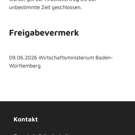
unbestimmte Zeit geschlossen.
Freigabevermerk
09.06.2026 Wirtschaftsministerium Baden-
Württemberg
Kontakt