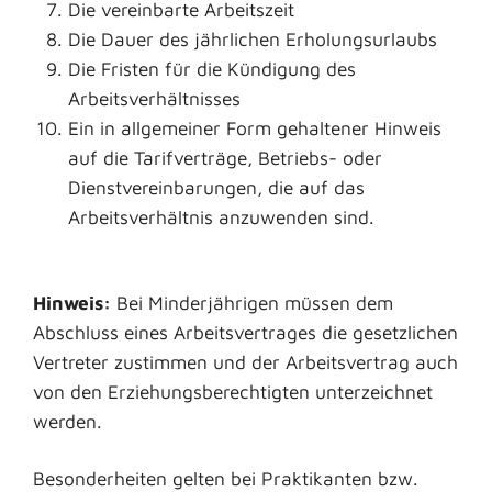
Die vereinbarte Arbeitszeit
Die Dauer des jährlichen Erholungsurlaubs
Die Fristen für die Kündigung des
Arbeitsverhältnisses
Ein in allgemeiner Form gehaltener Hinweis
auf die Tarifverträge, Betriebs- oder
Dienstvereinbarungen, die auf das
Arbeitsverhältnis anzuwenden sind.
Hinweis:
Bei Minderjährigen müssen dem
Abschluss eines Arbeitsvertrages die gesetzlichen
Vertreter zustimmen und der Arbeitsvertrag auch
von den Erziehungsberechtigten unterzeichnet
werden.
Besonderheiten gelten bei Praktikanten bzw.