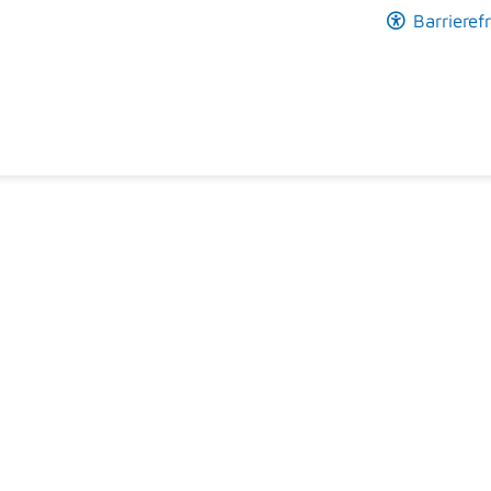
Barrierefr