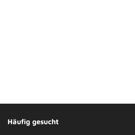
Häufig gesucht