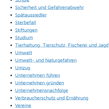
Sicherheit und Gefahrenabwehr
Spätaussiedler
Sterbefall
Stiftungen
Studium
Tierhaltung, Tierschutz, Fischerei und Jagd
Umwelt
Umwelt- und Naturgefahren
Umzug
Unternehmen führen
Unternehmen gründen
Unternehmensnachfolge
Verbraucherschutz und Ernährung
Vereine