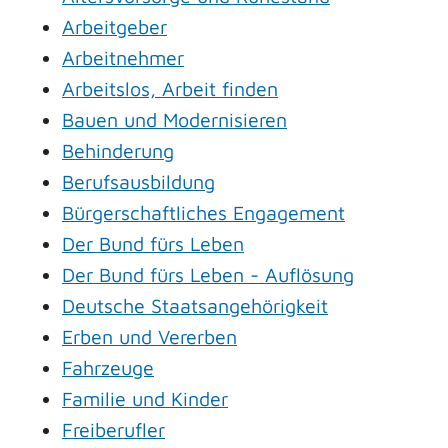
Arbeitgeber
Arbeitnehmer
Arbeitslos, Arbeit finden
Bauen und Modernisieren
Behinderung
Berufsausbildung
Bürgerschaftliches Engagement
Der Bund fürs Leben
Der Bund fürs Leben - Auflösung
Deutsche Staatsangehörigkeit
Erben und Vererben
Fahrzeuge
Familie und Kinder
Freiberufler