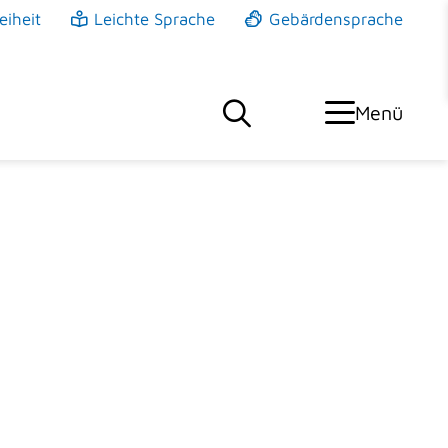
eiheit
Leichte Sprache
Gebärdensprache
Menü