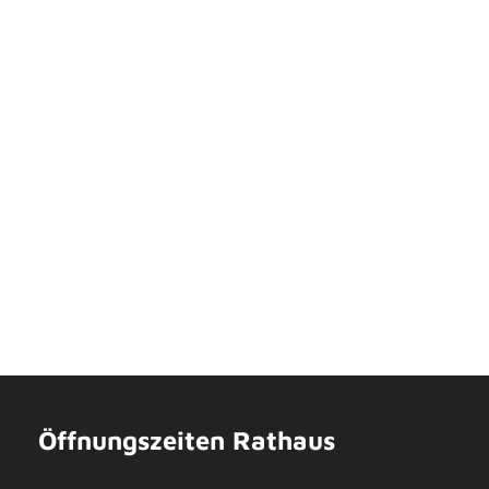
Öffnungszeiten Rathaus