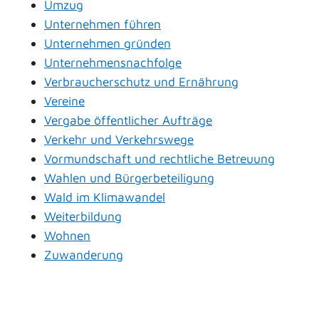
Umzug
Unternehmen führen
Unternehmen gründen
Unternehmensnachfolge
Verbraucherschutz und Ernährung
Vereine
Vergabe öffentlicher Aufträge
Verkehr und Verkehrswege
Vormundschaft und rechtliche Betreuung
Wahlen und Bürgerbeteiligung
Wald im Klimawandel
Weiterbildung
Wohnen
Zuwanderung