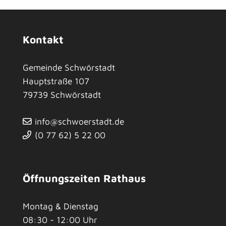
Kontakt
Gemeinde Schwörstadt
Hauptstraße 107
79739
Schwörstadt
info@schwoerstadt.de
(0
77
62) 5
22
00
Öffnungszeiten Rathaus
Montag & Dienstag
08:30 - 12:00 Uhr