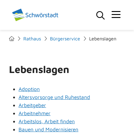
Rathaus
Bürgerservice
Lebenslagen
Lebenslagen
Adoption
Altersvorsorge und Ruhestand
Arbeitgeber
Arbeitnehmer
Arbeitslos, Arbeit finden
Bauen und Modernisieren