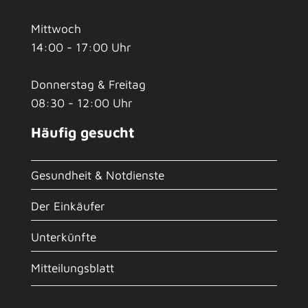
Mittwoch
14:00 - 17:00 Uhr
Donnerstag & Freitag
08:30 - 12:00 Uhr
Häufig gesucht
Gesundheit & Notdienste
Der Einkäufer
Unterkünfte
Mitteilungsblatt