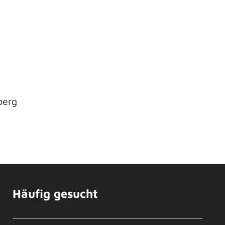
berg
Häufig gesucht