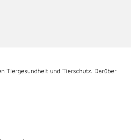
en Tiergesundheit und Tierschutz. Darüber