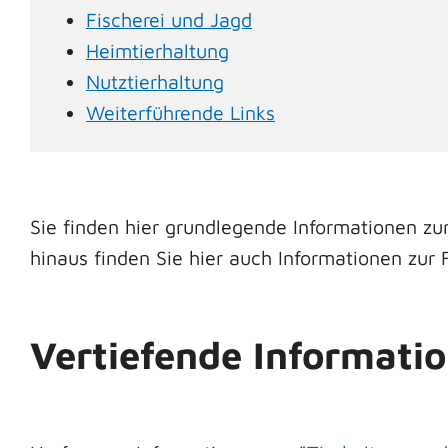
Fischerei und Jagd
Heimtierhaltung
Nutztierhaltung
Weiterführende Links
Sie finden hier grundlegende Informationen zu
hinaus finden Sie hier auch Informationen zur 
Vertiefende Informati