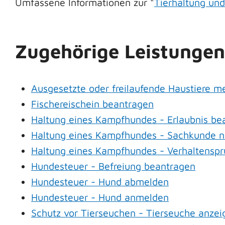
Umfassene Informationen zur "
Tierhaltung und
Zugehörige Leistungen
Ausgesetzte oder freilaufende Haustiere me
Fischereischein beantragen
Haltung eines Kampfhundes - Erlaubnis be
Haltung eines Kampfhundes - Sachkunde 
Haltung eines Kampfhundes - Verhaltensp
Hundesteuer - Befreiung beantragen
Hundesteuer - Hund abmelden
Hundesteuer - Hund anmelden
Schutz vor Tierseuchen - Tierseuche anzei