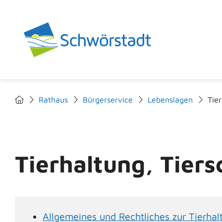
Rathaus
Bürgerservice
Lebenslagen
Tie
Tierhaltung, Tiers
Allgemeines und Rechtliches zur Tierhal