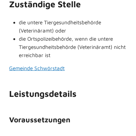
Zuständige Stelle
die untere Tiergesundheitsbehörde
(Veterinäramt) oder
die Ortspolizeibehörde, wenn die untere
Tiergesundheitsbehörde (Veterinäramt) nicht
erreichbar ist
Gemeinde Schwörstadt
Leistungsdetails
Voraussetzungen