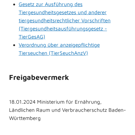
Gesetz zur Ausführung des
Tiergesundheitsgesetzes und anderer
tiergesundheitsrechtlicher Vorschriften
(Tiergesundheitsausführungsgesetz -
TierGesAG)
Verordnung über anzeigepflichtige
Tierseuchen (TierSeuchAnzV)
Freigabevermerk
18.01.2024 Ministerium für Ernährung,
Ländlichen Raum und Verbraucherschutz Baden-
Württemberg