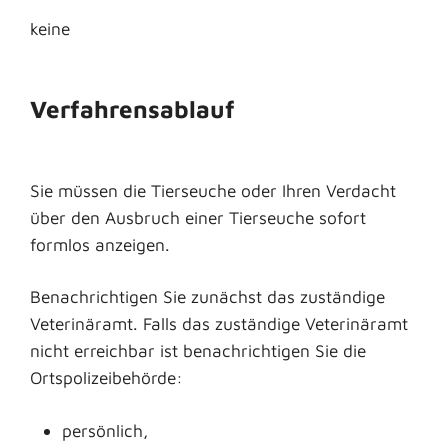
keine
Verfahrensablauf
Sie müssen die Tierseuche oder Ihren Verdacht
über den Ausbruch einer Tierseuche sofort
formlos anzeigen.
Benachrichtigen Sie zunächst das zuständige
Veterinäramt. Falls das zuständige Veterinäramt
nicht erreichbar ist benachrichtigen Sie die
Ortspolizeibehörde:
persönlich,