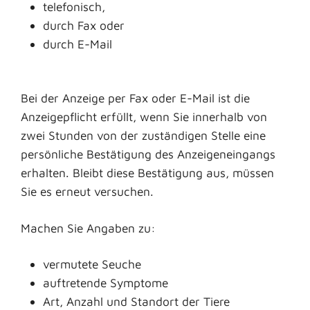
telefonisch,
durch Fax oder
durch E-Mail
Bei der Anzeige per Fax oder E-Mail ist die
Anzeigepflicht erfüllt, wenn Sie innerhalb von
zwei Stunden von der zuständigen Stelle eine
persönliche Bestätigung des Anzeigeneingangs
erhalten. Bleibt diese Bestätigung aus, müssen
Sie es erneut versuchen.
Machen Sie Angaben zu:
vermutete Seuche
auftretende Symptome
Art, Anzahl und Standort der Tiere