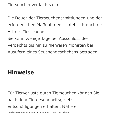
Tierseuchenverdachts ein.
Die Dauer der Tierseuchenermittlungen und der
erforderlichen Maßnahmen richtet sich nach der
Art der Tierseuche.
Sie kann wenige Tage bei Ausschluss des
Verdachts bis hin zu mehreren Monaten bei
Ausufern eines Seuchengeschehens betragen.
Hinweise
Für Tierverluste durch Tierseuchen können Sie
nach dem Tiergesundheitsgesetz
Entschädigungen erhalten. Nähere