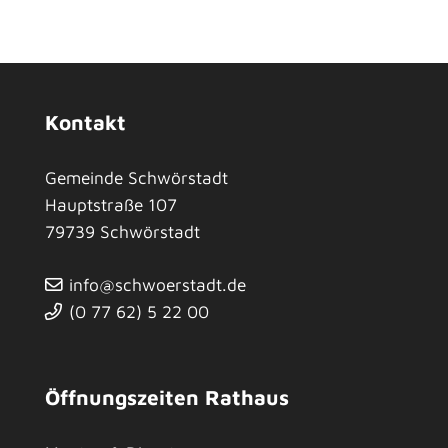
Kontakt
Gemeinde Schwörstadt
Hauptstraße 107
79739
Schwörstadt
info@schwoerstadt.de
(0
77
62) 5
22
00
Öffnungszeiten Rathaus