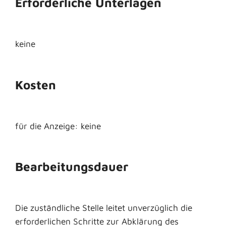
Erforderliche Unterlagen
keine
Kosten
für die Anzeige: keine
Bearbeitungsdauer
Die zuständliche Stelle leitet unverzüglich die
erforderlichen Schritte zur Abklärung des