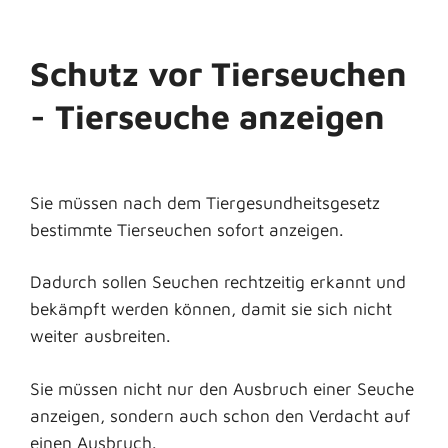
Schutz vor Tierseuchen
- Tierseuche anzeigen
Sie müssen nach dem Tiergesundheitsgesetz
bestimmte Tierseuchen sofort anzeigen.
Dadurch sollen Seuchen rechtzeitig erkannt und
bekämpft werden können, damit sie sich nicht
weiter ausbreiten.
Sie müssen nicht nur den Ausbruch einer Seuche
anzeigen, sondern auch schon den Verdacht auf
einen Ausbruch.