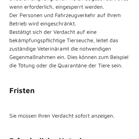
wenn erforderlich, eingesperrt werden.
Der Personen und Fahrzeugverkehr auf Ihrem
Betrieb wird eingeschränkt.
Bestätigt sich der Verdacht auf eine
bekämpfungspflichtige Tierseuche, leitet das
zuständige Veterinäramt die notwendigen
Gegenmaßnahmen ein.
Dies können zum Beispiel
die Tötung oder die Quarantäne der Tiere sein.
Fristen
Sie müssen Ihren Verdacht sofort anzeigen.