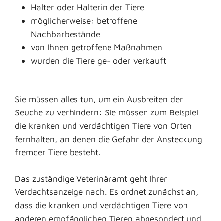
Halter oder Halterin der Tiere
möglicherweise: betroffene
Nachbarbestände
von Ihnen getroffene Maßnahmen
wurden die Tiere ge- oder verkauft
Sie müssen alles tun, um ein Ausbreiten der
Seuche zu verhindern:
Sie müssen zum Beispiel
die kranken und verdächtigen Tiere von Orten
fernhalten, an denen die Gefahr der Ansteckung
fremder Tiere besteht.
Das zuständige Veterinäramt geht Ihrer
Verdachtsanzeige nach. Es ordnet zunächst an,
dass die kranken und verdächtigen Tiere von
anderen empfänglichen Tieren abgesondert und,