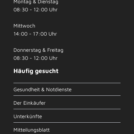
Montag & Dienstag
08:30 - 12:00 Uhr
Mittwoch
14:00 - 17:00 Uhr
Donnerstag & Freitag
08:30 - 12:00 Uhr
Häufig gesucht
Gesundheit & Notdienste
Der Einkäufer
Unterkünfte
Mitteilungsblatt