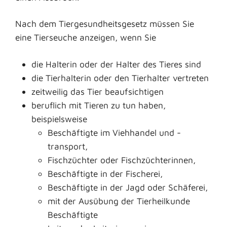
Nach dem Tiergesundheitsgesetz müssen Sie
eine Tierseuche anzeigen, wenn Sie
die Halterin oder der Halter des Tieres sind
die Tierhalterin oder den Tierhalter vertreten
zeitweilig das Tier beaufsichtigen
beruflich mit Tieren zu tun haben
,
beispielsweise
Beschäftigte im Viehhandel und -
transport,
Fischzüchter oder Fischzüchterinnen,
Beschäftigte in der Fischerei,
Beschäftigte in der Jagd oder Schäferei,
mit der Ausübung der Tierheilkunde
Beschäftigte