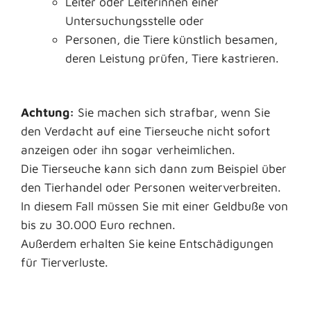
Leiter oder Leiterinnen einer
Untersuchungsstelle oder
Personen, die Tiere künstlich besamen,
deren Leistung prüfen, Tiere kastrieren
.
Achtung:
Sie machen sich strafbar, wenn Sie
den Verdacht auf eine Tierseuche nicht sofort
anzeigen oder ihn sogar verheimlichen.
Die Tierseuche kann sich dann
zum Beispiel über
den Tierhandel oder Personen
weiterverbreiten.
In diesem Fall müssen Sie mit einer Geldbuße von
bis zu 30.000 Euro rechnen.
Außerdem erhalten Sie keine Entschädigungen
für Tierverluste.