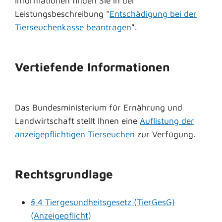
Informationen finden Sie in der
Leistungsbeschreibung "
Entschädigung bei der
Tierseuchenkasse beantragen
".
Vertiefende Informationen
Das Bundesministerium für Ernährung und
Landwirtschaft stellt Ihnen eine
Auflistung der
anzeigepflichtigen Tierseuchen
zur Verfügung.
Rechtsgrundlage
§ 4 Tiergesundheitsgesetz (TierGesG)
(Anzeigepflicht)