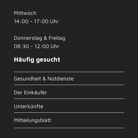
Mittwoch
14:00 - 17:00 Uhr
Donnerstag & Freitag
08:30 - 12:00 Uhr
Häufig gesucht
Gesundheit & Notdienste
Der Einkäufer
Unterkünfte
Mitteilungsblatt