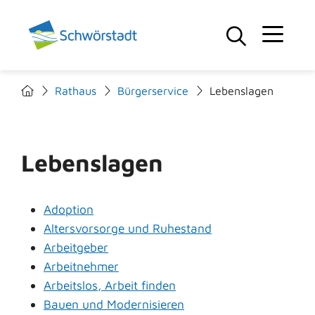
Rathaus
Bürgerservice
Lebenslagen
Lebenslagen
Adoption
Altersvorsorge und Ruhestand
Arbeitgeber
Arbeitnehmer
Arbeitslos, Arbeit finden
Bauen und Modernisieren