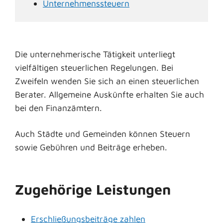
Unternehmenssteuern
Die unternehmerische Tätigkeit unterliegt
vielfältigen steuerlichen Regelungen. Bei
Zweifeln wenden Sie sich an einen steuerlichen
Berater. Allgemeine Auskünfte erhalten Sie auch
bei den Finanzämtern.
Auch Städte und Gemeinden können Steuern
sowie Gebühren und Beiträge erheben.
Zugehörige Leistungen
Erschließungsbeiträge zahlen