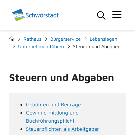
Rathaus
Bürgerservice
Lebenslagen
Unternehmen führen
Steuern und Abgaben
Steuern und Abgaben
Gebühren und Beiträge
Gewinnermittlung und
Buchführungspflicht
Steuerpflichten als Arbeitgeber