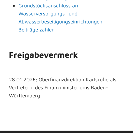
Grundstücksanschluss an
Wasserversorgungs- und
Abwasserbeseitigungseinrichtungen -
Beiträge zahlen
Freigabevermerk
28.01.2026; Oberfinanzdirektion Karlsruhe als
Vertreterin des Finanzministeriums Baden-
Württemberg