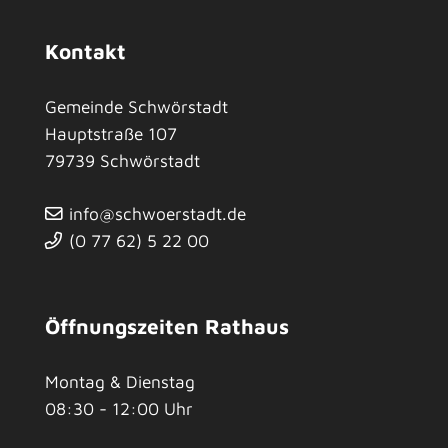
Kontakt
Gemeinde Schwörstadt
Hauptstraße 107
79739
Schwörstadt
info@schwoerstadt.de
(0
77
62) 5
22
00
Öffnungszeiten Rathaus
Montag & Dienstag
08:30 - 12:00 Uhr