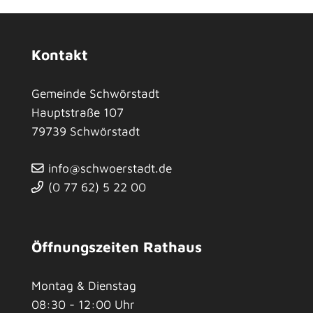
Kontakt
Gemeinde Schwörstadt
Hauptstraße 107
79739
Schwörstadt
info@schwoerstadt.de
(0
77
62) 5
22
00
Öffnungszeiten Rathaus
Montag & Dienstag
08:30 - 12:00 Uhr