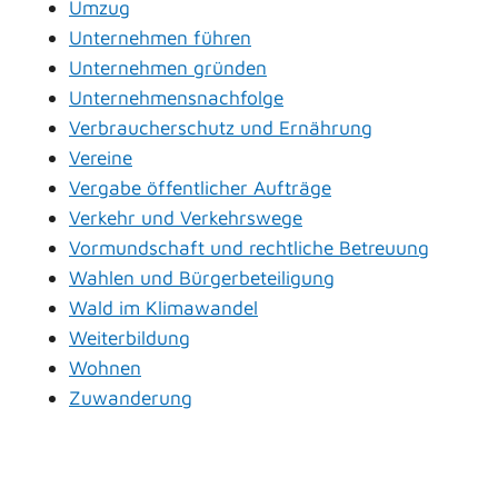
Umzug
Unternehmen führen
Unternehmen gründen
Unternehmensnachfolge
Verbraucherschutz und Ernährung
Vereine
Vergabe öffentlicher Aufträge
Verkehr und Verkehrswege
Vormundschaft und rechtliche Betreuung
Wahlen und Bürgerbeteiligung
Wald im Klimawandel
Weiterbildung
Wohnen
Zuwanderung