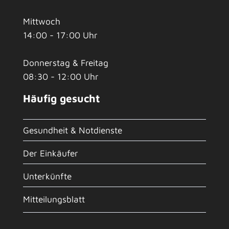
Mittwoch
14:00 - 17:00 Uhr
Donnerstag & Freitag
08:30 - 12:00 Uhr
Häufig gesucht
Gesundheit & Notdienste
Der Einkäufer
Unterkünfte
Mitteilungsblatt