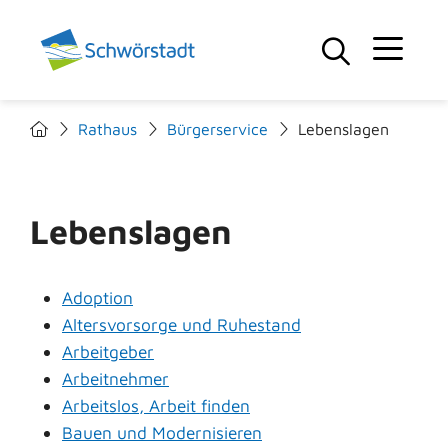
Rathaus
Bürgerservice
Lebenslagen
Lebenslagen
Adoption
Altersvorsorge und Ruhestand
Arbeitgeber
Arbeitnehmer
Arbeitslos, Arbeit finden
Bauen und Modernisieren