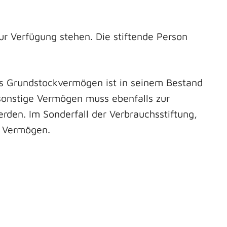
zur Verfügung stehen. Die stiftende Person
 Grundstockvermögen ist in seinem Bestand
 sonstige Vermögen muss ebenfalls zur
rden. Im Sonderfall der Verbrauchsstiftung,
m Vermögen.