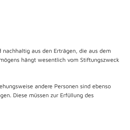
nachhaltig aus den Erträgen, die aus dem
ermögens hängt wesentlich vom Stiftungszweck
ziehungsweise andere Personen sind ebenso
en. Diese müssen zur Erfüllung des