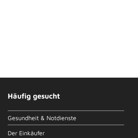
Häufig gesucht
Gesundheit & Notdienste
Der Einkäufer