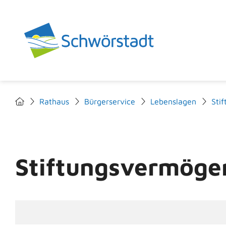
Rathaus
Bürgerservice
Lebenslagen
Sti
Stiftungsvermöge