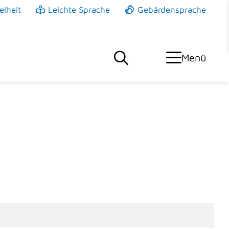
eiheit
Leichte Sprache
Gebärdensprache
Menü