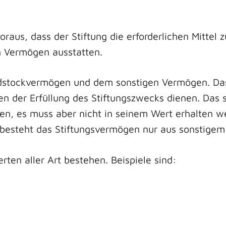
raus, dass der Stiftung die erforderlichen Mittel 
n Vermögen ausstatten.
dstockvermögen und dem sonstigen Vermögen. Das
llen der Erfüllung des Stiftungszwecks dienen. Das
n, es muss aber nicht in seinem Wert erhalten we
d, besteht das Stiftungsvermögen nur aus sonstige
en aller Art bestehen. Beispiele sind: