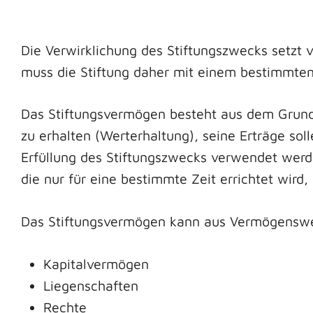
Die Verwirklichung des Stiftungszwecks setzt vo
muss die Stiftung daher mit einem bestimmte
Das Stiftungsvermögen besteht aus dem Grun
zu erhalten (Werterhaltung), seine Erträge so
Erfüllung des Stiftungszwecks verwendet werde
die nur für eine bestimmte Zeit errichtet wir
Das Stiftungsvermögen kann aus Vermögenswert
Kapitalvermögen
Liegenschaften
Rechte