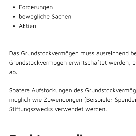
Forderungen
bewegliche Sachen
Aktien
Das Grundstockvermögen muss ausreichend bem
Grundstockvermögen erwirtschaftet werden, er
ab.
Spätere Aufstockungen des Grundstockvermöge
möglich wie Zuwendungen (Beispiele: Spenden
Stiftungszwecks verwendet werden.