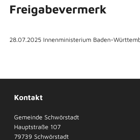
Freigabevermerk
28.07.2025 Innenministerium Baden-Württem
Kontakt
Gemeinde Schwörstadt
Hauptstraße 107
79739
Schwörstadt