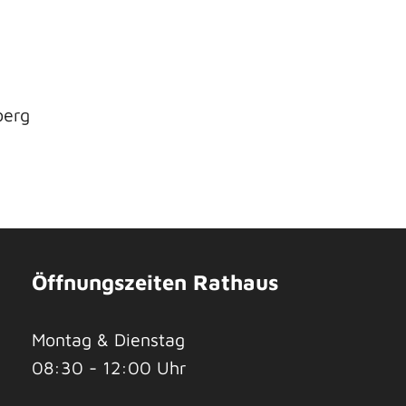
berg
Öffnungszeiten Rathaus
Montag & Dienstag
08:30 - 12:00 Uhr