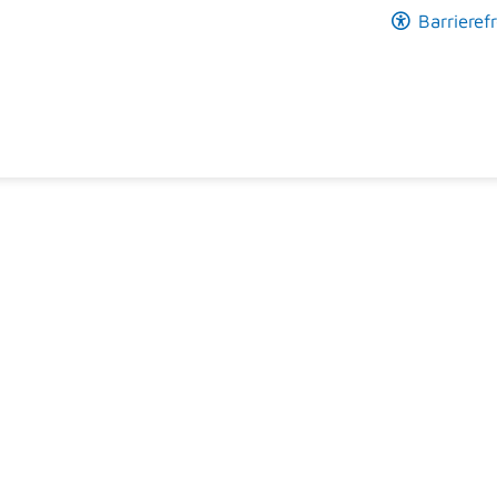
Barrierefr