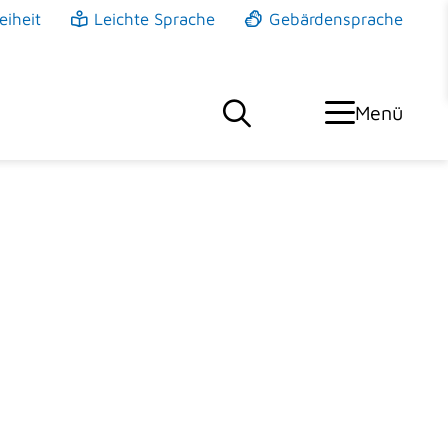
eiheit
Leichte Sprache
Gebärdensprache
Menü