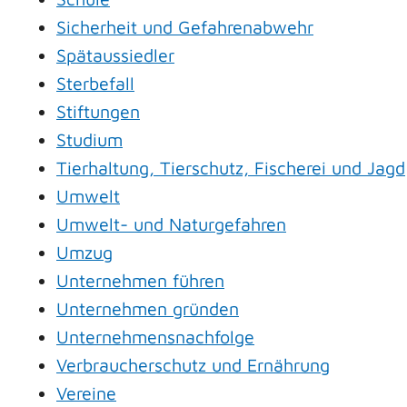
Sicherheit und Gefahrenabwehr
Spätaussiedler
Sterbefall
Stiftungen
Studium
Tierhaltung, Tierschutz, Fischerei und Jagd
Umwelt
Umwelt- und Naturgefahren
Umzug
Unternehmen führen
Unternehmen gründen
Unternehmensnachfolge
Verbraucherschutz und Ernährung
Vereine