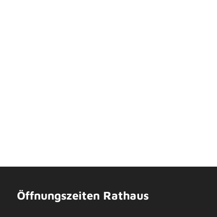
Öffnungszeiten Rathaus