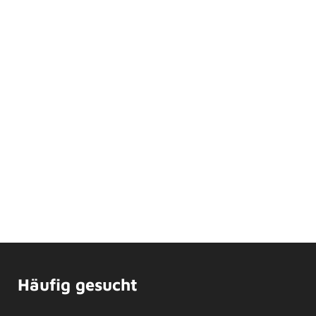
Häufig gesucht