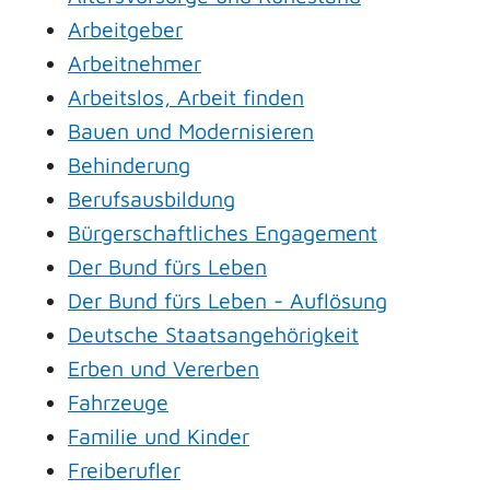
Arbeitgeber
Arbeitnehmer
Arbeitslos, Arbeit finden
Bauen und Modernisieren
Behinderung
Berufsausbildung
Bürgerschaftliches Engagement
Der Bund fürs Leben
Der Bund fürs Leben - Auflösung
Deutsche Staatsangehörigkeit
Erben und Vererben
Fahrzeuge
Familie und Kinder
Freiberufler