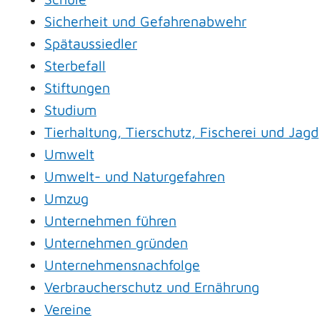
Sicherheit und Gefahrenabwehr
Spätaussiedler
Sterbefall
Stiftungen
Studium
Tierhaltung, Tierschutz, Fischerei und Jagd
Umwelt
Umwelt- und Naturgefahren
Umzug
Unternehmen führen
Unternehmen gründen
Unternehmensnachfolge
Verbraucherschutz und Ernährung
Vereine