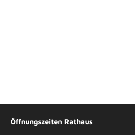
Öffnungszeiten Rathaus