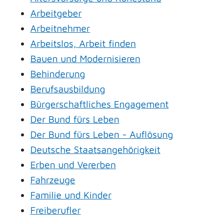
Arbeitgeber
Arbeitnehmer
Arbeitslos, Arbeit finden
Bauen und Modernisieren
Behinderung
Berufsausbildung
Bürgerschaftliches Engagement
Der Bund fürs Leben
Der Bund fürs Leben - Auflösung
Deutsche Staatsangehörigkeit
Erben und Vererben
Fahrzeuge
Familie und Kinder
Freiberufler