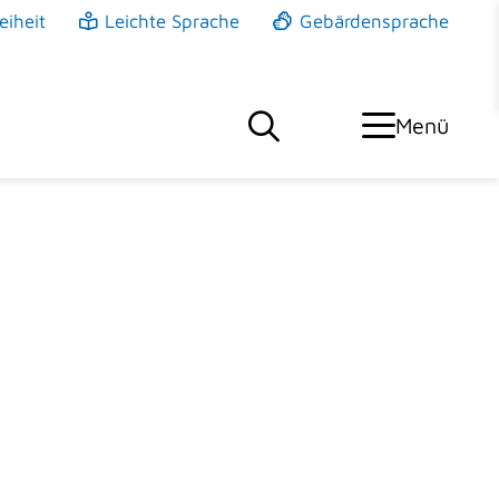
eiheit
Leichte Sprache
Gebärdensprache
Menü