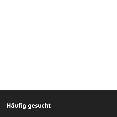
Häufig gesucht