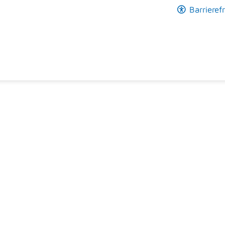
Barrierefr