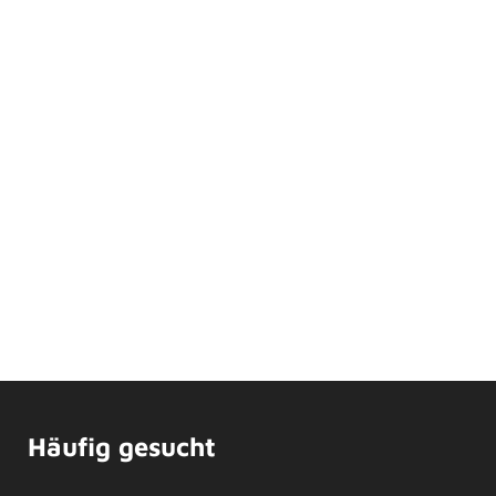
Häufig gesucht