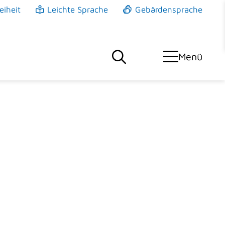
eiheit
Leichte Sprache
Gebärdensprache
Menü