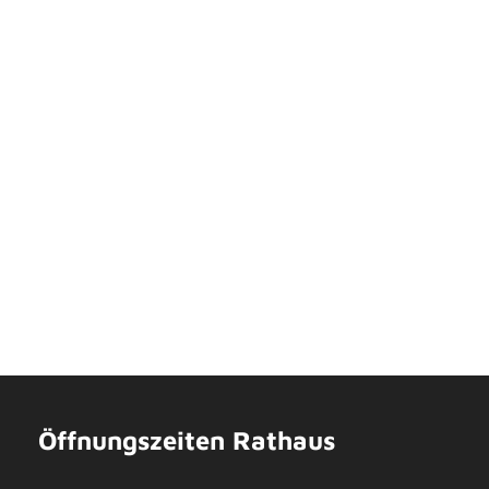
Öffnungszeiten Rathaus