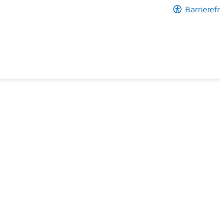
Barrierefr