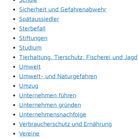
Sicherheit und Gefahrenabwehr
Spätaussiedler
Sterbefall
Stiftungen
Studium
Tierhaltung, Tierschutz, Fischerei und Jagd
Umwelt
Umwelt- und Naturgefahren
Umzug
Unternehmen führen
Unternehmen gründen
Unternehmensnachfolge
Verbraucherschutz und Ernährung
Vereine