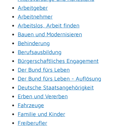
Arbeitgeber
Arbeitnehmer
Arbeitslos, Arbeit finden
Bauen und Modernisieren
Behinderung
Berufsausbildung
Bürgerschaftliches Engagement
Der Bund fürs Leben
Der Bund fürs Leben - Auflösung
Deutsche Staatsangehörigkeit
Erben und Vererben
Fahrzeuge
Familie und Kinder
Freiberufler