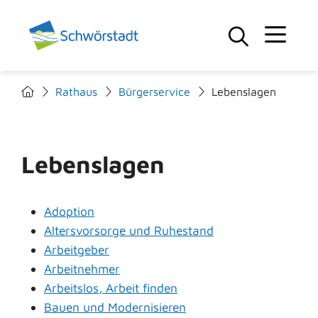
Rathaus
Bürgerservice
Lebenslagen
Lebenslagen
Adoption
Altersvorsorge und Ruhestand
Arbeitgeber
Arbeitnehmer
Arbeitslos, Arbeit finden
Bauen und Modernisieren