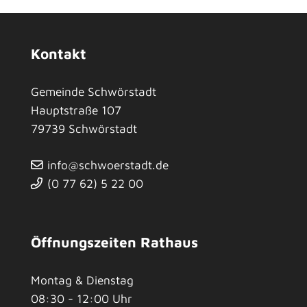
Kontakt
Gemeinde Schwörstadt
Hauptstraße 107
79739
Schwörstadt
info@schwoerstadt.de
(0
77
62) 5
22
00
Öffnungszeiten Rathaus
Montag & Dienstag
08:30 - 12:00 Uhr