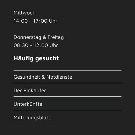
Mittwoch
14:00 - 17:00 Uhr
Donnerstag & Freitag
08:30 - 12:00 Uhr
Häufig gesucht
Gesundheit & Notdienste
Der Einkäufer
Unterkünfte
Mitteilungsblatt