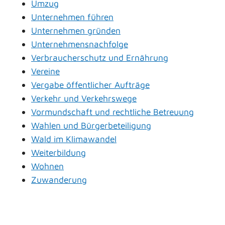
Umzug
Unternehmen führen
Unternehmen gründen
Unternehmensnachfolge
Verbraucherschutz und Ernährung
Vereine
Vergabe öffentlicher Aufträge
Verkehr und Verkehrswege
Vormundschaft und rechtliche Betreuung
Wahlen und Bürgerbeteiligung
Wald im Klimawandel
Weiterbildung
Wohnen
Zuwanderung