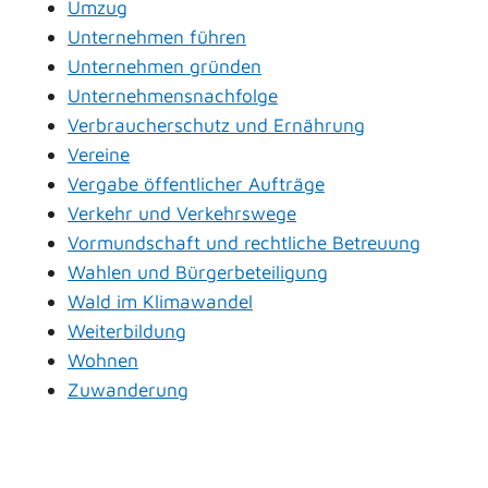
Umzug
Unternehmen führen
Unternehmen gründen
Unternehmensnachfolge
Verbraucherschutz und Ernährung
Vereine
Vergabe öffentlicher Aufträge
Verkehr und Verkehrswege
Vormundschaft und rechtliche Betreuung
Wahlen und Bürgerbeteiligung
Wald im Klimawandel
Weiterbildung
Wohnen
Zuwanderung