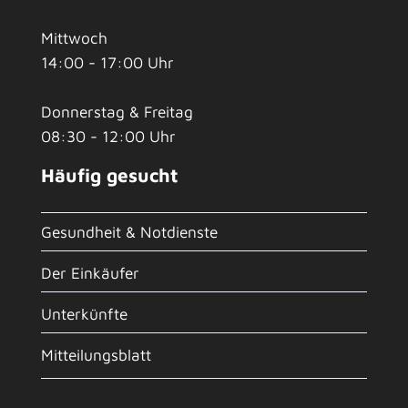
Mittwoch
14:00 - 17:00 Uhr
Donnerstag & Freitag
08:30 - 12:00 Uhr
Häufig gesucht
Gesundheit & Notdienste
Der Einkäufer
Unterkünfte
Mitteilungsblatt