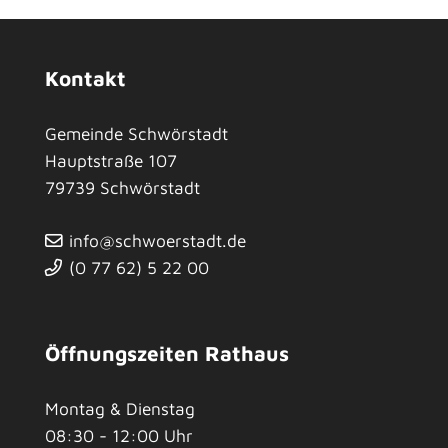
Kontakt
Gemeinde Schwörstadt
Hauptstraße 107
79739
Schwörstadt
info@schwoerstadt.de
(0
77
62) 5
22
00
Öffnungszeiten Rathaus
Montag & Dienstag
08:30 - 12:00 Uhr