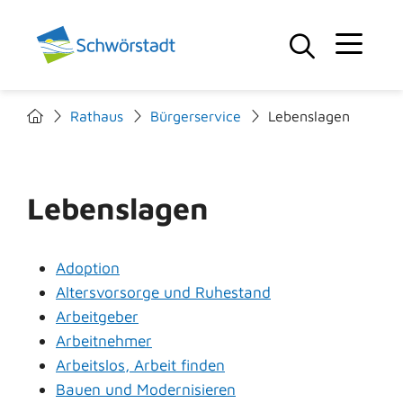
Rathaus
Bürgerservice
Lebenslagen
Lebenslagen
Adoption
Altersvorsorge und Ruhestand
Arbeitgeber
Arbeitnehmer
Arbeitslos, Arbeit finden
Bauen und Modernisieren